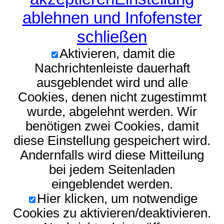
ablehnen und Infofenster
schließen
Aktivieren, damit die
Nachrichtenleiste dauerhaft
ausgeblendet wird und alle
Cookies, denen nicht zugestimmt
wurde, abgelehnt werden. Wir
benötigen zwei Cookies, damit
diese Einstellung gespeichert wird.
Andernfalls wird diese Mitteilung
bei jedem Seitenladen
eingeblendet werden.
Hier klicken, um notwendige
Cookies zu aktivieren/deaktivieren.