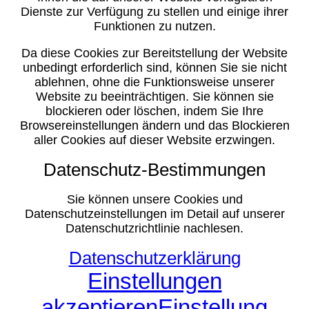
Dienste zur Verfügung zu stellen und einige ihrer
Funktionen zu nutzen.
Da diese Cookies zur Bereitstellung der Website
unbedingt erforderlich sind, können Sie sie nicht
ablehnen, ohne die Funktionsweise unserer
Website zu beeinträchtigen. Sie können sie
blockieren oder löschen, indem Sie Ihre
Browsereinstellungen ändern und das Blockieren
aller Cookies auf dieser Website erzwingen.
Datenschutz-Bestimmungen
Sie können unsere Cookies und
Datenschutzeinstellungen im Detail auf unserer
Datenschutzrichtlinie nachlesen.
Datenschutzerklärung
Einstellungen
akzeptieren
Einstellung