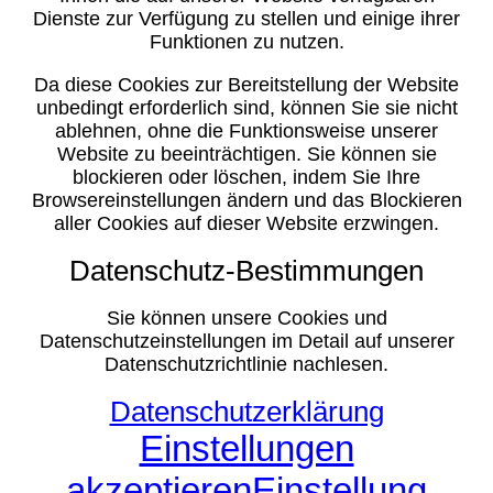
Dienste zur Verfügung zu stellen und einige ihrer
Funktionen zu nutzen.
Da diese Cookies zur Bereitstellung der Website
unbedingt erforderlich sind, können Sie sie nicht
ablehnen, ohne die Funktionsweise unserer
Website zu beeinträchtigen. Sie können sie
blockieren oder löschen, indem Sie Ihre
Browsereinstellungen ändern und das Blockieren
aller Cookies auf dieser Website erzwingen.
Datenschutz-Bestimmungen
Sie können unsere Cookies und
Datenschutzeinstellungen im Detail auf unserer
Datenschutzrichtlinie nachlesen.
Datenschutzerklärung
Einstellungen
akzeptieren
Einstellung