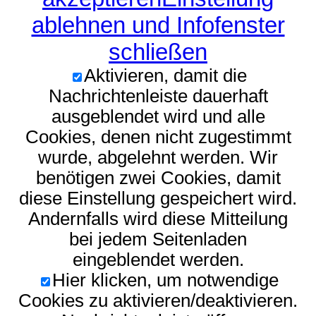
ablehnen und Infofenster
schließen
Aktivieren, damit die
Nachrichtenleiste dauerhaft
ausgeblendet wird und alle
Cookies, denen nicht zugestimmt
wurde, abgelehnt werden. Wir
benötigen zwei Cookies, damit
diese Einstellung gespeichert wird.
Andernfalls wird diese Mitteilung
bei jedem Seitenladen
eingeblendet werden.
Hier klicken, um notwendige
Cookies zu aktivieren/deaktivieren.