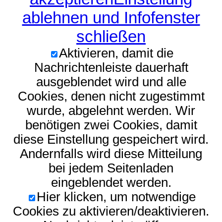
ablehnen und Infofenster
schließen
Aktivieren, damit die
Nachrichtenleiste dauerhaft
ausgeblendet wird und alle
Cookies, denen nicht zugestimmt
wurde, abgelehnt werden. Wir
benötigen zwei Cookies, damit
diese Einstellung gespeichert wird.
Andernfalls wird diese Mitteilung
bei jedem Seitenladen
eingeblendet werden.
Hier klicken, um notwendige
Cookies zu aktivieren/deaktivieren.