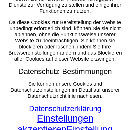
Dienste zur Verfügung zu stellen und einige ihrer
Funktionen zu nutzen.
Da diese Cookies zur Bereitstellung der Website
unbedingt erforderlich sind, können Sie sie nicht
ablehnen, ohne die Funktionsweise unserer
Website zu beeinträchtigen. Sie können sie
blockieren oder löschen, indem Sie Ihre
Browsereinstellungen ändern und das Blockieren
aller Cookies auf dieser Website erzwingen.
Datenschutz-Bestimmungen
Sie können unsere Cookies und
Datenschutzeinstellungen im Detail auf unserer
Datenschutzrichtlinie nachlesen.
Datenschutzerklärung
Einstellungen
akzeptieren
Einstellung