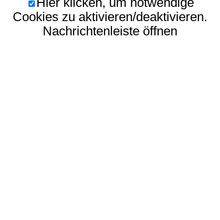
Hier klicken, um notwendige
Cookies zu aktivieren/deaktivieren.
Nachrichtenleiste öffnen