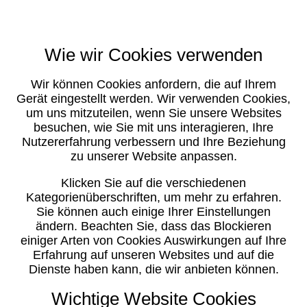
Wie wir Cookies verwenden
Wir können Cookies anfordern, die auf Ihrem
Gerät eingestellt werden. Wir verwenden Cookies,
um uns mitzuteilen, wenn Sie unsere Websites
besuchen, wie Sie mit uns interagieren, Ihre
Nutzererfahrung verbessern und Ihre Beziehung
zu unserer Website anpassen.
Klicken Sie auf die verschiedenen
Kategorienüberschriften, um mehr zu erfahren.
Sie können auch einige Ihrer Einstellungen
ändern. Beachten Sie, dass das Blockieren
einiger Arten von Cookies Auswirkungen auf Ihre
Erfahrung auf unseren Websites und auf die
Dienste haben kann, die wir anbieten können.
Wichtige Website Cookies