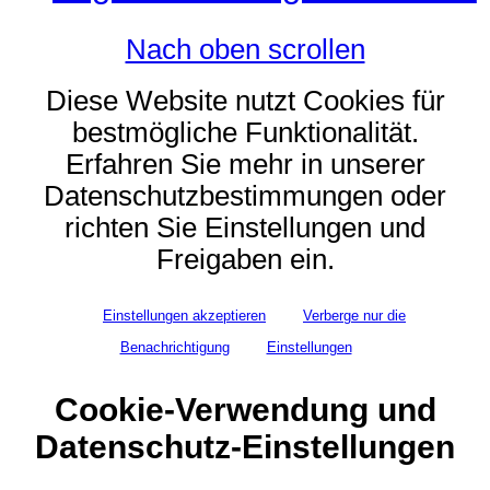
Nach oben scrollen
Diese Website nutzt Cookies für
bestmögliche Funktionalität.
Erfahren Sie mehr in unserer
Datenschutzbestimmungen oder
richten Sie Einstellungen und
Freigaben ein.
Einstellungen akzeptieren
Verberge nur die
Benachrichtigung
Einstellungen
Cookie-Verwendung und
Datenschutz-Einstellungen