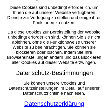
Diese Cookies sind unbedingt erforderlich, um
Ihnen die auf unserer Website verfügbaren
Dienste zur Verfügung zu stellen und einige ihrer
Funktionen zu nutzen.
Da diese Cookies zur Bereitstellung der Website
unbedingt erforderlich sind, können Sie sie nicht
ablehnen, ohne die Funktionsweise unserer
Website zu beeinträchtigen. Sie können sie
blockieren oder löschen, indem Sie Ihre
Browsereinstellungen ändern und das Blockieren
aller Cookies auf dieser Website erzwingen.
Datenschutz-Bestimmungen
Sie können unsere Cookies und
Datenschutzeinstellungen im Detail auf unserer
Datenschutzrichtlinie nachlesen.
Datenschutzerklärung