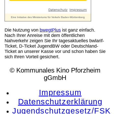
Die Nutzung von
bwegtPlus
ist ganz einfach.
Nach Ihrer Anreise mit dem öffentlichen
Nahverkehr zeigen Sie Ihr tagesaktuelles bwlarif-
Ticket, D-Ticket JugendBW oder Deutschland-
Ticket an unserer Kasse vor und schon haben Sie
sich Ihren Vorteil gesichert.
© Kommunales Kino Pforzheim
gGmbH
Impressum
Datenschutzerklärung
Jugendschutzgesetz/FSK