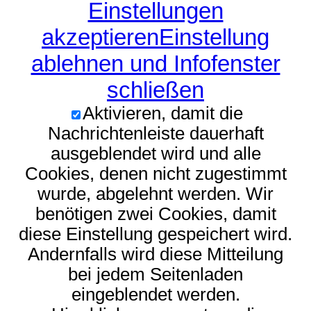
Einstellungen
akzeptieren
Einstellung
ablehnen und Infofenster
schließen
Aktivieren, damit die
Nachrichtenleiste dauerhaft
ausgeblendet wird und alle
Cookies, denen nicht zugestimmt
wurde, abgelehnt werden. Wir
benötigen zwei Cookies, damit
diese Einstellung gespeichert wird.
Andernfalls wird diese Mitteilung
bei jedem Seitenladen
eingeblendet werden.