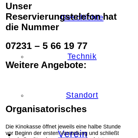
Unser
Reservierungstelefon hat
Geschichte
die Nummer
07231 – 5 66 19 77
Technik
Weitere Angebote:
Standort
Organisatorisches
Die Kinokasse öffnet jeweils eine halbe Stunde
Verein
vor Beginn der ersten Vorstellung und schließt