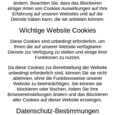
ändern. Beachten Sie, dass das Blockieren
einiger Arten von Cookies Auswirkungen auf Ihre
Erfahrung auf unseren Websites und auf die
Dienste haben kann, die wir anbieten können.
Wichtige Website Cookies
Diese Cookies sind unbedingt erforderlich, um
Ihnen die auf unserer Website verfügbaren
Dienste zur Verfügung zu stellen und einige ihrer
Funktionen zu nutzen.
Da diese Cookies zur Bereitstellung der Website
unbedingt erforderlich sind, können Sie sie nicht
ablehnen, ohne die Funktionsweise unserer
Website zu beeinträchtigen. Sie können sie
blockieren oder löschen, indem Sie Ihre
Browsereinstellungen ändern und das Blockieren
aller Cookies auf dieser Website erzwingen.
Datenschutz-Bestimmungen