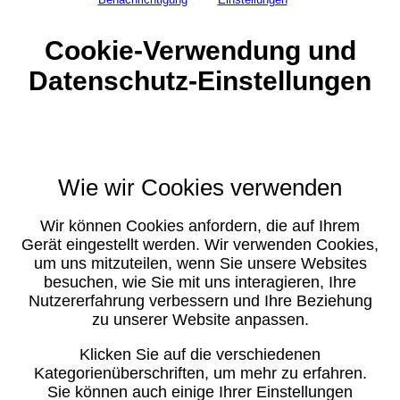
Cookie-Verwendung und
Datenschutz-Einstellungen
Wie wir Cookies verwenden
Wir können Cookies anfordern, die auf Ihrem
Gerät eingestellt werden. Wir verwenden Cookies,
um uns mitzuteilen, wenn Sie unsere Websites
besuchen, wie Sie mit uns interagieren, Ihre
Nutzererfahrung verbessern und Ihre Beziehung
zu unserer Website anpassen.
Klicken Sie auf die verschiedenen
Kategorienüberschriften, um mehr zu erfahren.
Sie können auch einige Ihrer Einstellungen