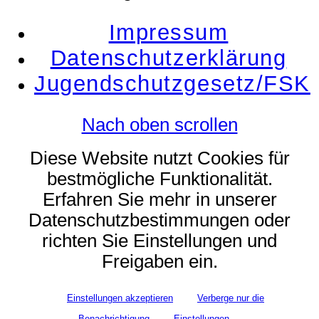
Impressum
Datenschutzerklärung
Jugendschutzgesetz/FSK
Nach oben scrollen
Diese Website nutzt Cookies für
bestmögliche Funktionalität.
Erfahren Sie mehr in unserer
Datenschutzbestimmungen oder
richten Sie Einstellungen und
Freigaben ein.
Einstellungen akzeptieren
Verberge nur die
Benachrichtigung
Einstellungen