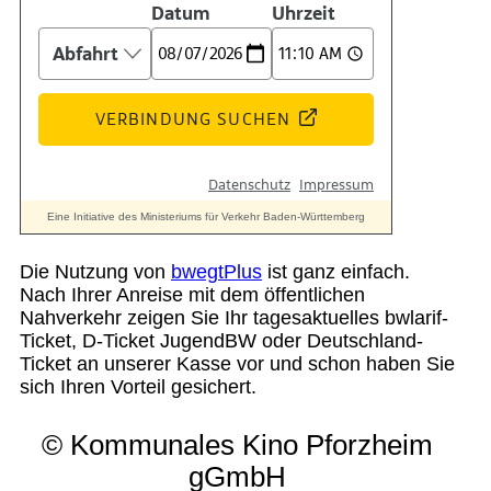
Die Nutzung von
bwegtPlus
ist ganz einfach.
Nach Ihrer Anreise mit dem öffentlichen
Nahverkehr zeigen Sie Ihr tagesaktuelles bwlarif-
Ticket, D-Ticket JugendBW oder Deutschland-
Ticket an unserer Kasse vor und schon haben Sie
sich Ihren Vorteil gesichert.
© Kommunales Kino Pforzheim
gGmbH