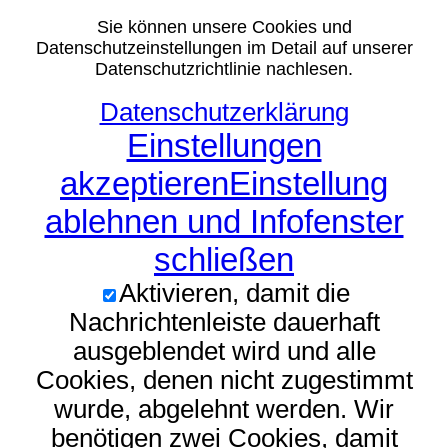
Sie können unsere Cookies und
Datenschutzeinstellungen im Detail auf unserer
Datenschutzrichtlinie nachlesen.
Datenschutzerklärung
Einstellungen
akzeptieren
Einstellung
ablehnen und Infofenster
schließen
Aktivieren, damit die
Nachrichtenleiste dauerhaft
ausgeblendet wird und alle
Cookies, denen nicht zugestimmt
wurde, abgelehnt werden. Wir
benötigen zwei Cookies, damit