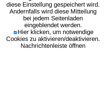
diese Einstellung gespeichert wird.
Andernfalls wird diese Mitteilung
bei jedem Seitenladen
eingeblendet werden.
Hier klicken, um notwendige
Cookies zu aktivieren/deaktivieren.
Nachrichtenleiste öffnen