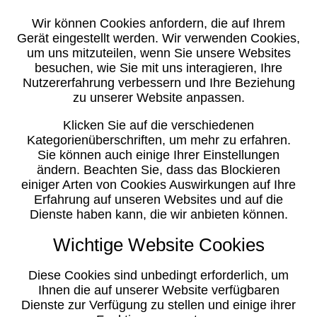
Wir können Cookies anfordern, die auf Ihrem
Gerät eingestellt werden. Wir verwenden Cookies,
um uns mitzuteilen, wenn Sie unsere Websites
besuchen, wie Sie mit uns interagieren, Ihre
Nutzererfahrung verbessern und Ihre Beziehung
zu unserer Website anpassen.
Klicken Sie auf die verschiedenen
Kategorienüberschriften, um mehr zu erfahren.
Sie können auch einige Ihrer Einstellungen
ändern. Beachten Sie, dass das Blockieren
einiger Arten von Cookies Auswirkungen auf Ihre
Erfahrung auf unseren Websites und auf die
Dienste haben kann, die wir anbieten können.
Wichtige Website Cookies
Diese Cookies sind unbedingt erforderlich, um
Ihnen die auf unserer Website verfügbaren
Dienste zur Verfügung zu stellen und einige ihrer