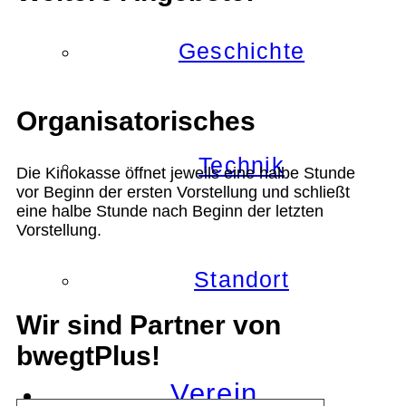
Geschichte
Organisatorisches
Technik
Die Kinokasse öffnet jeweils eine halbe Stunde
vor Beginn der ersten Vorstellung und schließt
eine halbe Stunde nach Beginn der letzten
Vorstellung.
Standort
Wir sind Partner von
bwegtPlus!
Verein