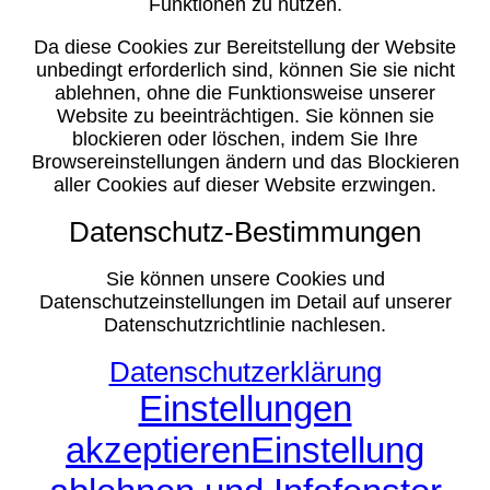
Funktionen zu nutzen.
Da diese Cookies zur Bereitstellung der Website
unbedingt erforderlich sind, können Sie sie nicht
ablehnen, ohne die Funktionsweise unserer
Website zu beeinträchtigen. Sie können sie
blockieren oder löschen, indem Sie Ihre
Browsereinstellungen ändern und das Blockieren
aller Cookies auf dieser Website erzwingen.
Datenschutz-Bestimmungen
Sie können unsere Cookies und
Datenschutzeinstellungen im Detail auf unserer
Datenschutzrichtlinie nachlesen.
Datenschutzerklärung
Einstellungen
akzeptieren
Einstellung