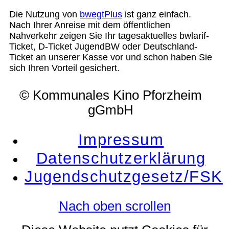
Die Nutzung von
bwegtPlus
ist ganz einfach.
Nach Ihrer Anreise mit dem öffentlichen
Nahverkehr zeigen Sie Ihr tagesaktuelles bwlarif-
Ticket, D-Ticket JugendBW oder Deutschland-
Ticket an unserer Kasse vor und schon haben Sie
sich Ihren Vorteil gesichert.
© Kommunales Kino Pforzheim
gGmbH
Impressum
Datenschutzerklärung
Jugendschutzgesetz/FSK
Nach oben scrollen