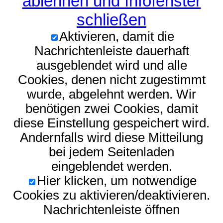
ablehnen und Infofenster
schließen
Aktivieren, damit die
Nachrichtenleiste dauerhaft
ausgeblendet wird und alle
Cookies, denen nicht zugestimmt
wurde, abgelehnt werden. Wir
benötigen zwei Cookies, damit
diese Einstellung gespeichert wird.
Andernfalls wird diese Mitteilung
bei jedem Seitenladen
eingeblendet werden.
Hier klicken, um notwendige
Cookies zu aktivieren/deaktivieren.
Nachrichtenleiste öffnen