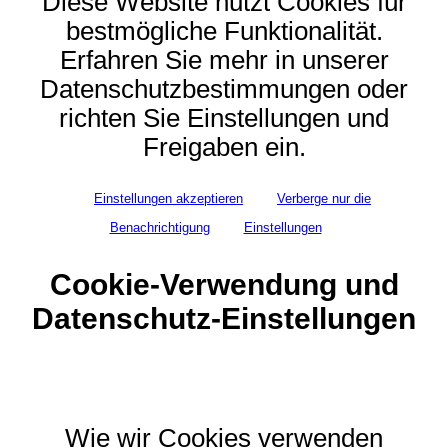
Diese Website nutzt Cookies für
bestmögliche Funktionalität.
Erfahren Sie mehr in unserer
Datenschutzbestimmungen oder
richten Sie Einstellungen und
Freigaben ein.
Einstellungen akzeptieren
Verberge nur die
Benachrichtigung
Einstellungen
Cookie-Verwendung und
Datenschutz-Einstellungen
Wie wir Cookies verwenden