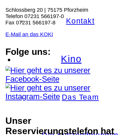
Schlossberg 20 | 75175 Pforzheim
Telefon 07231 566197-0
Kontakt
Fax 07231 566197-8
E-Mail an das KOKI
Folge uns:
Kino
Das Team
Unser
Reservierungstelefon hat