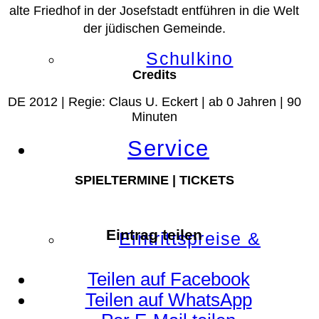
alte Friedhof in der Josefstadt entführen in die Welt
der jüdischen Gemeinde.
Schulkino
Credits
DE 2012 | Regie: Claus U. Eckert | ab 0 Jahren | 90
Minuten
Service
SPIELTERMINE | TICKETS
Eintrag teilen
Eintrittspreise &
Teilen auf Facebook
Teilen auf WhatsApp