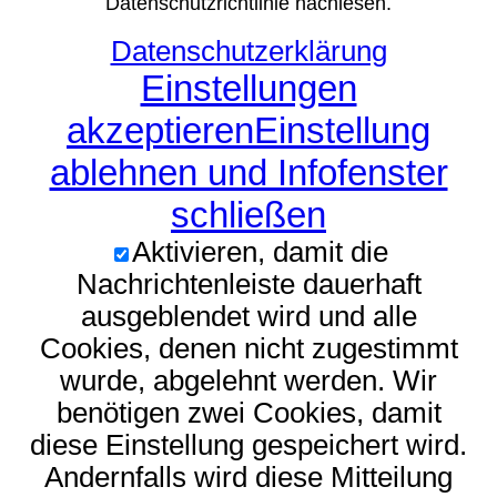
Datenschutzrichtlinie nachlesen.
Datenschutzerklärung
Einstellungen
akzeptieren
Einstellung
ablehnen und Infofenster
schließen
Aktivieren, damit die
Nachrichtenleiste dauerhaft
ausgeblendet wird und alle
Cookies, denen nicht zugestimmt
wurde, abgelehnt werden. Wir
benötigen zwei Cookies, damit
diese Einstellung gespeichert wird.
Andernfalls wird diese Mitteilung