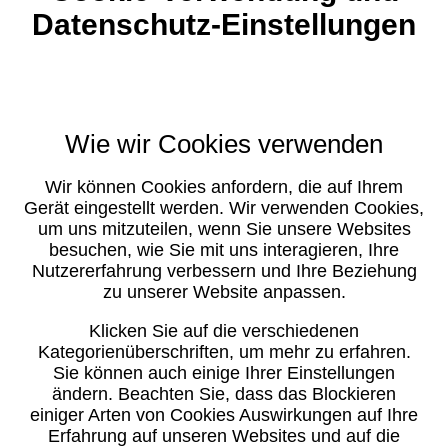
Datenschutz-Einstellungen
Wie wir Cookies verwenden
Wir können Cookies anfordern, die auf Ihrem
Gerät eingestellt werden. Wir verwenden Cookies,
um uns mitzuteilen, wenn Sie unsere Websites
besuchen, wie Sie mit uns interagieren, Ihre
Nutzererfahrung verbessern und Ihre Beziehung
zu unserer Website anpassen.
Klicken Sie auf die verschiedenen
Kategorienüberschriften, um mehr zu erfahren.
Sie können auch einige Ihrer Einstellungen
ändern. Beachten Sie, dass das Blockieren
einiger Arten von Cookies Auswirkungen auf Ihre
Erfahrung auf unseren Websites und auf die