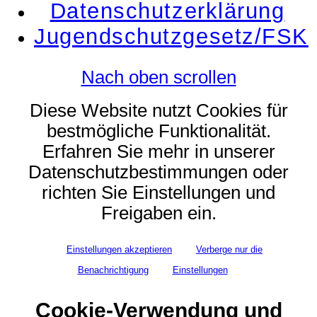
Datenschutzerklärung
Jugendschutzgesetz/FSK
Nach oben scrollen
Diese Website nutzt Cookies für
bestmögliche Funktionalität.
Erfahren Sie mehr in unserer
Datenschutzbestimmungen oder
richten Sie Einstellungen und
Freigaben ein.
Einstellungen akzeptieren
Verberge nur die
Benachrichtigung
Einstellungen
Cookie-Verwendung und