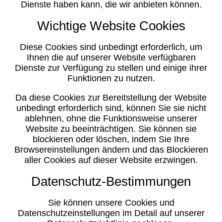
Dienste haben kann, die wir anbieten können.
Wichtige Website Cookies
Diese Cookies sind unbedingt erforderlich, um
Ihnen die auf unserer Website verfügbaren
Dienste zur Verfügung zu stellen und einige ihrer
Funktionen zu nutzen.
Da diese Cookies zur Bereitstellung der Website
unbedingt erforderlich sind, können Sie sie nicht
ablehnen, ohne die Funktionsweise unserer
Website zu beeinträchtigen. Sie können sie
blockieren oder löschen, indem Sie Ihre
Browsereinstellungen ändern und das Blockieren
aller Cookies auf dieser Website erzwingen.
Datenschutz-Bestimmungen
Sie können unsere Cookies und
Datenschutzeinstellungen im Detail auf unserer