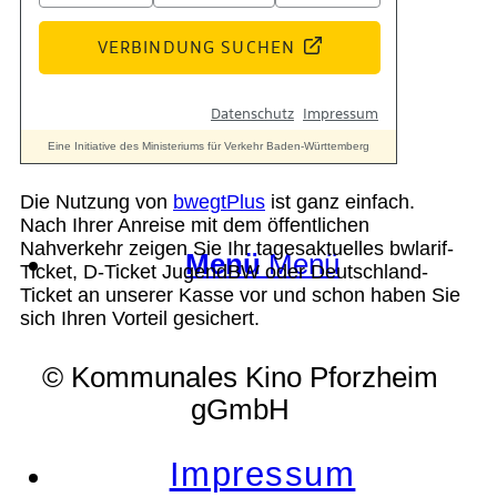
Suche
Die Nutzung von
bwegtPlus
ist ganz einfach.
Nach Ihrer Anreise mit dem öffentlichen
Nahverkehr zeigen Sie Ihr tagesaktuelles bwlarif-
Menü
Menü
Ticket, D-Ticket JugendBW oder Deutschland-
Ticket an unserer Kasse vor und schon haben Sie
sich Ihren Vorteil gesichert.
© Kommunales Kino Pforzheim
gGmbH
Impressum