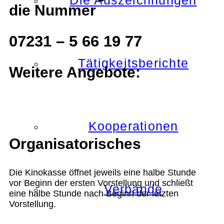
Die Auszeichnungen
die Nummer
07231 – 5 66 19 77
Tätigkeitsberichte
Weitere Angebote:
Kooperationen
Organisatorisches
Die Kinokasse öffnet jeweils eine halbe Stunde
vor Beginn der ersten Vorstellung und schließt
Verbände
eine halbe Stunde nach Beginn der letzten
Vorstellung.