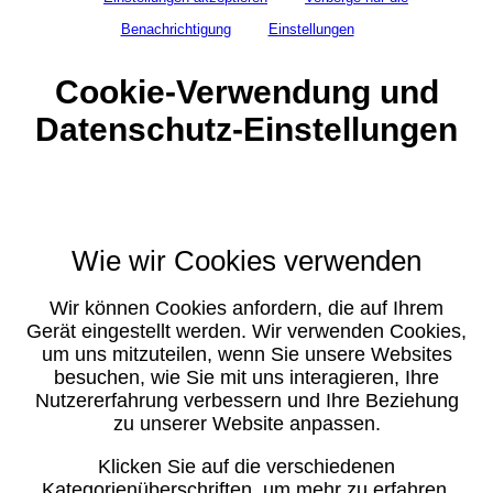
Benachrichtigung
Einstellungen
Cookie-Verwendung und
Datenschutz-Einstellungen
Wie wir Cookies verwenden
Wir können Cookies anfordern, die auf Ihrem
Gerät eingestellt werden. Wir verwenden Cookies,
um uns mitzuteilen, wenn Sie unsere Websites
besuchen, wie Sie mit uns interagieren, Ihre
Nutzererfahrung verbessern und Ihre Beziehung
zu unserer Website anpassen.
Klicken Sie auf die verschiedenen
Kategorienüberschriften, um mehr zu erfahren.