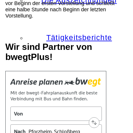
Die Auszeichnungen
vor Beginn der ersten Vorstellung und schließt
eine halbe Stunde nach Beginn der letzten
Vorstellung.
Tätigkeitsberichte
Wir sind Partner von
bwegtPlus!
Kooperationen
Verbände