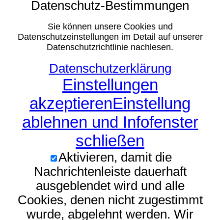
Datenschutz-Bestimmungen
Sie können unsere Cookies und
Datenschutzeinstellungen im Detail auf unserer
Datenschutzrichtlinie nachlesen.
Datenschutzerklärung
Einstellungen
akzeptieren
Einstellung
ablehnen und Infofenster
schließen
Aktivieren, damit die
Nachrichtenleiste dauerhaft
ausgeblendet wird und alle
Cookies, denen nicht zugestimmt
wurde, abgelehnt werden. Wir