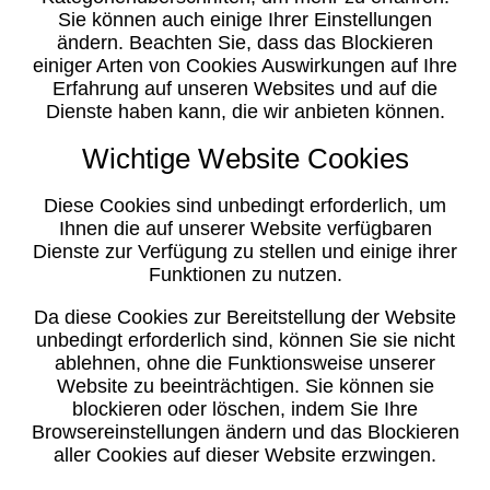
Sie können auch einige Ihrer Einstellungen
ändern. Beachten Sie, dass das Blockieren
einiger Arten von Cookies Auswirkungen auf Ihre
Erfahrung auf unseren Websites und auf die
Dienste haben kann, die wir anbieten können.
Wichtige Website Cookies
Diese Cookies sind unbedingt erforderlich, um
Ihnen die auf unserer Website verfügbaren
Dienste zur Verfügung zu stellen und einige ihrer
Funktionen zu nutzen.
Da diese Cookies zur Bereitstellung der Website
unbedingt erforderlich sind, können Sie sie nicht
ablehnen, ohne die Funktionsweise unserer
Website zu beeinträchtigen. Sie können sie
blockieren oder löschen, indem Sie Ihre
Browsereinstellungen ändern und das Blockieren
aller Cookies auf dieser Website erzwingen.