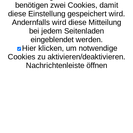
benötigen zwei Cookies, damit
diese Einstellung gespeichert wird.
Andernfalls wird diese Mitteilung
bei jedem Seitenladen
eingeblendet werden.
Hier klicken, um notwendige
Cookies zu aktivieren/deaktivieren.
Nachrichtenleiste öffnen