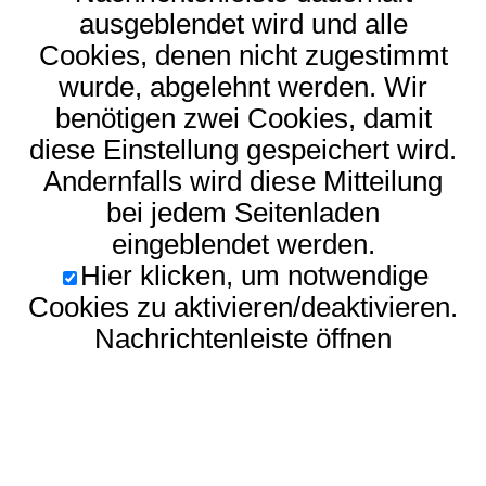
ausgeblendet wird und alle
Cookies, denen nicht zugestimmt
wurde, abgelehnt werden. Wir
benötigen zwei Cookies, damit
diese Einstellung gespeichert wird.
Andernfalls wird diese Mitteilung
bei jedem Seitenladen
eingeblendet werden.
Hier klicken, um notwendige
Cookies zu aktivieren/deaktivieren.
Nachrichtenleiste öffnen