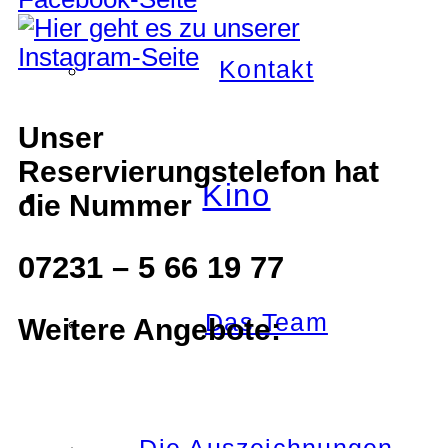
Kontakt
Unser
Reservierungstelefon hat
Kino
die Nummer
07231 – 5 66 19 77
Das Team
Weitere Angebote: