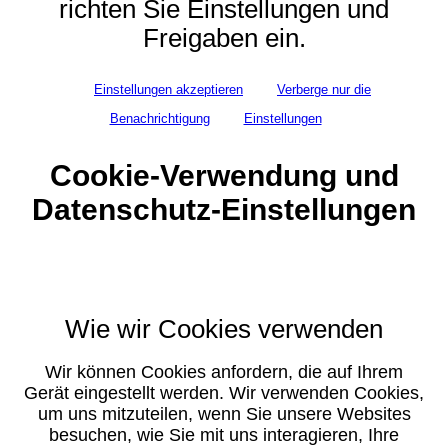
richten Sie Einstellungen und
Freigaben ein.
Einstellungen akzeptieren
Verberge nur die
Benachrichtigung
Einstellungen
Cookie-Verwendung und
Datenschutz-Einstellungen
Wie wir Cookies verwenden
Wir können Cookies anfordern, die auf Ihrem
Gerät eingestellt werden. Wir verwenden Cookies,
um uns mitzuteilen, wenn Sie unsere Websites
besuchen, wie Sie mit uns interagieren, Ihre