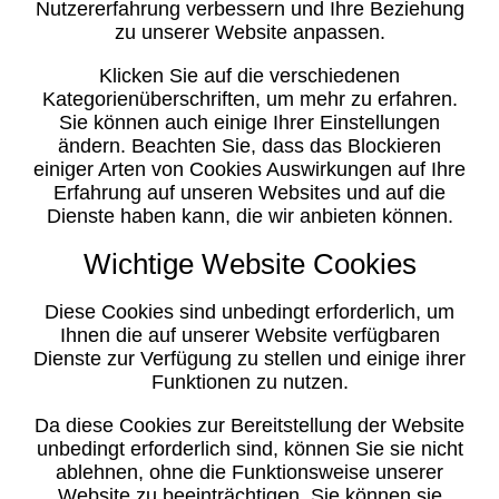
Nutzererfahrung verbessern und Ihre Beziehung
zu unserer Website anpassen.
Klicken Sie auf die verschiedenen
Kategorienüberschriften, um mehr zu erfahren.
Sie können auch einige Ihrer Einstellungen
ändern. Beachten Sie, dass das Blockieren
einiger Arten von Cookies Auswirkungen auf Ihre
Erfahrung auf unseren Websites und auf die
Dienste haben kann, die wir anbieten können.
Wichtige Website Cookies
Diese Cookies sind unbedingt erforderlich, um
Ihnen die auf unserer Website verfügbaren
Dienste zur Verfügung zu stellen und einige ihrer
Funktionen zu nutzen.
Da diese Cookies zur Bereitstellung der Website
unbedingt erforderlich sind, können Sie sie nicht
ablehnen, ohne die Funktionsweise unserer
Website zu beeinträchtigen. Sie können sie