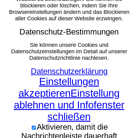
blockieren oder löschen, indem Sie Ihre
Browsereinstellungen ändern und das Blockieren
aller Cookies auf dieser Website erzwingen.
Datenschutz-Bestimmungen
Sie können unsere Cookies und
Datenschutzeinstellungen im Detail auf unserer
Datenschutzrichtlinie nachlesen.
Datenschutzerklärung
Einstellungen
akzeptieren
Einstellung
ablehnen und Infofenster
schließen
Aktivieren, damit die
Nachrichtenleiste dauerhaft