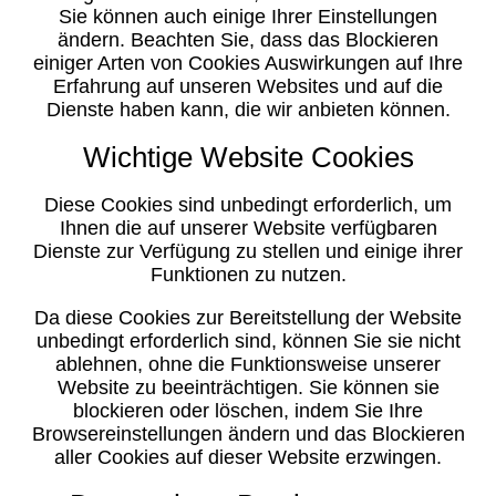
Sie können auch einige Ihrer Einstellungen
ändern. Beachten Sie, dass das Blockieren
einiger Arten von Cookies Auswirkungen auf Ihre
Erfahrung auf unseren Websites und auf die
Dienste haben kann, die wir anbieten können.
Wichtige Website Cookies
Diese Cookies sind unbedingt erforderlich, um
Ihnen die auf unserer Website verfügbaren
Dienste zur Verfügung zu stellen und einige ihrer
Funktionen zu nutzen.
Da diese Cookies zur Bereitstellung der Website
unbedingt erforderlich sind, können Sie sie nicht
ablehnen, ohne die Funktionsweise unserer
Website zu beeinträchtigen. Sie können sie
blockieren oder löschen, indem Sie Ihre
Browsereinstellungen ändern und das Blockieren
aller Cookies auf dieser Website erzwingen.