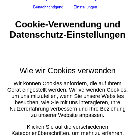
Benachrichtigung
Einstellungen
Cookie-Verwendung und
Datenschutz-Einstellungen
Wie wir Cookies verwenden
Wir können Cookies anfordern, die auf Ihrem
Gerät eingestellt werden. Wir verwenden Cookies,
um uns mitzuteilen, wenn Sie unsere Websites
besuchen, wie Sie mit uns interagieren, Ihre
Nutzererfahrung verbessern und Ihre Beziehung
zu unserer Website anpassen.
Klicken Sie auf die verschiedenen
Kategorienüberschriften, um mehr zu erfahren.