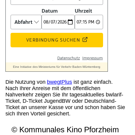
Die Nutzung von
bwegtPlus
ist ganz einfach.
Nach Ihrer Anreise mit dem öffentlichen
Nahverkehr zeigen Sie Ihr tagesaktuelles bwlarif-
Ticket, D-Ticket JugendBW oder Deutschland-
Ticket an unserer Kasse vor und schon haben Sie
sich Ihren Vorteil gesichert.
© Kommunales Kino Pforzheim