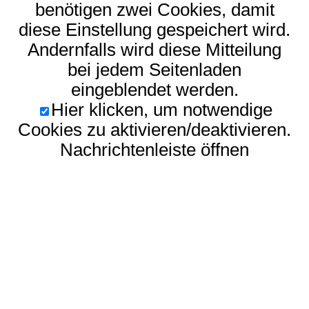
benötigen zwei Cookies, damit
diese Einstellung gespeichert wird.
Andernfalls wird diese Mitteilung
bei jedem Seitenladen
eingeblendet werden.
Hier klicken, um notwendige
Cookies zu aktivieren/deaktivieren.
Nachrichtenleiste öffnen