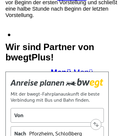
vor Beginn der ersten Vorstellung und schließt
eine halbe Stunde nach Beginn der letzten
Vorstellung.
Suche
Wir sind Partner von
bwegtPlus!
Menü
Menü