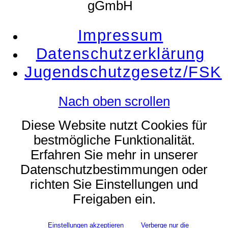
gGmbH
Impressum
Datenschutzerklärung
Jugendschutzgesetz/FSK
Nach oben scrollen
Diese Website nutzt Cookies für
bestmögliche Funktionalität.
Erfahren Sie mehr in unserer
Datenschutzbestimmungen oder
richten Sie Einstellungen und
Freigaben ein.
Einstellungen akzeptieren
Verberge nur die