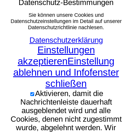
Datenschutz-Bestimmungen
Sie können unsere Cookies und
Datenschutzeinstellungen im Detail auf unserer
Datenschutzrichtlinie nachlesen.
Datenschutzerklärung
Einstellungen
akzeptieren
Einstellung
ablehnen und Infofenster
schließen
Aktivieren, damit die
Nachrichtenleiste dauerhaft
ausgeblendet wird und alle
Cookies, denen nicht zugestimmt
wurde, abgelehnt werden. Wir