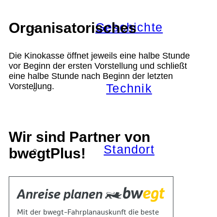
Organisatorisches
Geschichte
Die Kinokasse öffnet jeweils eine halbe Stunde
vor Beginn der ersten Vorstellung und schließt
eine halbe Stunde nach Beginn der letzten
Vorstellung.
Technik
Wir sind Partner von
Standort
bwegtPlus!
Verein