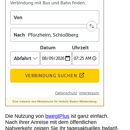
Suche
Menü
Menü
Die Nutzung von
bwegtPlus
ist ganz einfach.
Nach Ihrer Anreise mit dem öffentlichen
Nahverkehr zeigen Sie Ihr tagesaktuelles bwlarif-