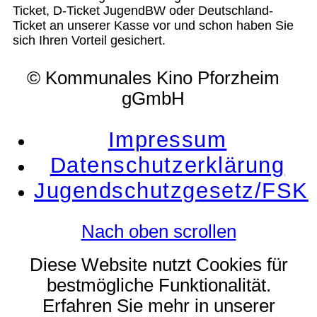
Ticket, D-Ticket JugendBW oder Deutschland-
Ticket an unserer Kasse vor und schon haben Sie
sich Ihren Vorteil gesichert.
© Kommunales Kino Pforzheim
gGmbH
Impressum
Datenschutzerklärung
Jugendschutzgesetz/FSK
Nach oben scrollen
Diese Website nutzt Cookies für
bestmögliche Funktionalität.
Erfahren Sie mehr in unserer