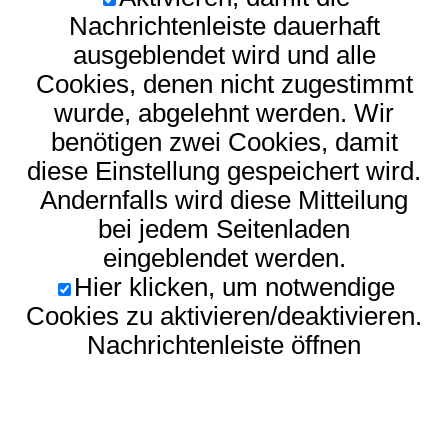
Nachrichtenleiste dauerhaft
ausgeblendet wird und alle
Cookies, denen nicht zugestimmt
wurde, abgelehnt werden. Wir
benötigen zwei Cookies, damit
diese Einstellung gespeichert wird.
Andernfalls wird diese Mitteilung
bei jedem Seitenladen
eingeblendet werden.
Hier klicken, um notwendige
Cookies zu aktivieren/deaktivieren.
Nachrichtenleiste öffnen