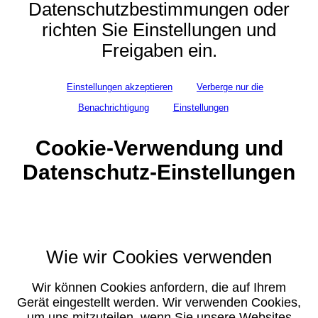
Datenschutzbestimmungen oder
richten Sie Einstellungen und
Freigaben ein.
Einstellungen akzeptieren
Verberge nur die
Benachrichtigung
Einstellungen
Cookie-Verwendung und
Datenschutz-Einstellungen
Wie wir Cookies verwenden
Wir können Cookies anfordern, die auf Ihrem
Gerät eingestellt werden. Wir verwenden Cookies,
um uns mitzuteilen, wenn Sie unsere Websites