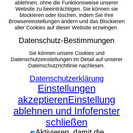
ablehnen, ohne die Funktionsweise unserer
Website zu beeinträchtigen. Sie können sie
blockieren oder löschen, indem Sie Ihre
Browsereinstellungen ändern und das Blockieren
aller Cookies auf dieser Website erzwingen.
Datenschutz-Bestimmungen
Sie können unsere Cookies und
Datenschutzeinstellungen im Detail auf unserer
Datenschutzrichtlinie nachlesen.
Datenschutzerklärung
Einstellungen
akzeptieren
Einstellung
ablehnen und Infofenster
schließen
Aktivieren, damit die