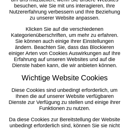
besuchen, wie Sie mit uns interagieren, Ihre
Nutzererfahrung verbessern und Ihre Beziehung
zu unserer Website anpassen.
Klicken Sie auf die verschiedenen
Kategorienüberschriften, um mehr zu erfahren.
Sie können auch einige Ihrer Einstellungen
ändern. Beachten Sie, dass das Blockieren
einiger Arten von Cookies Auswirkungen auf Ihre
Erfahrung auf unseren Websites und auf die
Dienste haben kann, die wir anbieten können.
Wichtige Website Cookies
Diese Cookies sind unbedingt erforderlich, um
Ihnen die auf unserer Website verfügbaren
Dienste zur Verfügung zu stellen und einige ihrer
Funktionen zu nutzen.
Da diese Cookies zur Bereitstellung der Website
unbedingt erforderlich sind, können Sie sie nicht