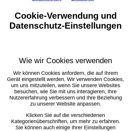
Cookie-Verwendung und
Datenschutz-Einstellungen
Wie wir Cookies verwenden
Wir können Cookies anfordern, die auf Ihrem
Gerät eingestellt werden. Wir verwenden Cookies,
um uns mitzuteilen, wenn Sie unsere Websites
besuchen, wie Sie mit uns interagieren, Ihre
Nutzererfahrung verbessern und Ihre Beziehung
zu unserer Website anpassen.
Klicken Sie auf die verschiedenen
Kategorienüberschriften, um mehr zu erfahren.
Sie können auch einige Ihrer Einstellungen