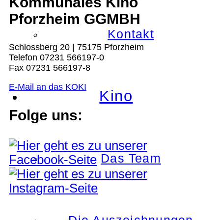
Kommunales Kino
Pforzheim GGMBH
Kontakt
Schlossberg 20 | 75175 Pforzheim
Telefon 07231 566197-0
Fax 07231 566197-8
E-Mail an das KOKI
Kino
Folge uns:
Das Team