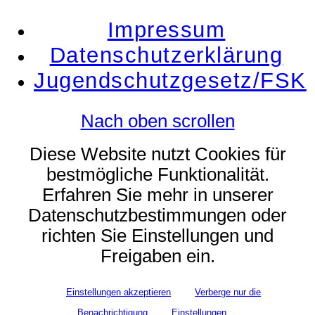
Impressum
Datenschutzerklärung
Jugendschutzgesetz/FSK
Nach oben scrollen
Diese Website nutzt Cookies für
bestmögliche Funktionalität.
Erfahren Sie mehr in unserer
Datenschutzbestimmungen oder
richten Sie Einstellungen und
Freigaben ein.
Einstellungen akzeptieren
Verberge nur die
Benachrichtigung
Einstellungen