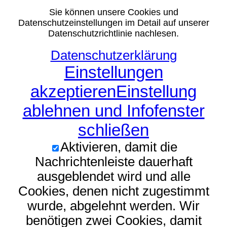
Sie können unsere Cookies und
Datenschutzeinstellungen im Detail auf unserer
Datenschutzrichtlinie nachlesen.
Datenschutzerklärung
Einstellungen
akzeptieren
Einstellung
ablehnen und Infofenster
schließen
Aktivieren, damit die
Nachrichtenleiste dauerhaft
ausgeblendet wird und alle
Cookies, denen nicht zugestimmt
wurde, abgelehnt werden. Wir
benötigen zwei Cookies, damit