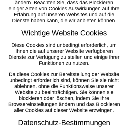
ändern. Beachten Sie, dass das Blockieren
einiger Arten von Cookies Auswirkungen auf Ihre
Erfahrung auf unseren Websites und auf die
Dienste haben kann, die wir anbieten können.
Wichtige Website Cookies
Diese Cookies sind unbedingt erforderlich, um
Ihnen die auf unserer Website verfügbaren
Dienste zur Verfügung zu stellen und einige ihrer
Funktionen zu nutzen.
Da diese Cookies zur Bereitstellung der Website
unbedingt erforderlich sind, können Sie sie nicht
ablehnen, ohne die Funktionsweise unserer
Website zu beeinträchtigen. Sie können sie
blockieren oder löschen, indem Sie Ihre
Browsereinstellungen ändern und das Blockieren
aller Cookies auf dieser Website erzwingen.
Datenschutz-Bestimmungen