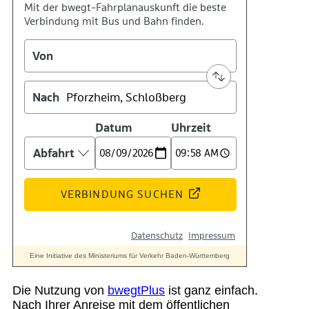
Suche
Menü
Menü
Die Nutzung von
bwegtPlus
ist ganz einfach.
Nach Ihrer Anreise mit dem öffentlichen