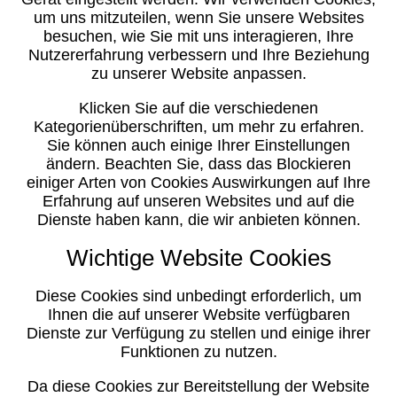
um uns mitzuteilen, wenn Sie unsere Websites
besuchen, wie Sie mit uns interagieren, Ihre
Nutzererfahrung verbessern und Ihre Beziehung
zu unserer Website anpassen.
Klicken Sie auf die verschiedenen
Kategorienüberschriften, um mehr zu erfahren.
Sie können auch einige Ihrer Einstellungen
ändern. Beachten Sie, dass das Blockieren
einiger Arten von Cookies Auswirkungen auf Ihre
Erfahrung auf unseren Websites und auf die
Dienste haben kann, die wir anbieten können.
Wichtige Website Cookies
Diese Cookies sind unbedingt erforderlich, um
Ihnen die auf unserer Website verfügbaren
Dienste zur Verfügung zu stellen und einige ihrer
Funktionen zu nutzen.
Da diese Cookies zur Bereitstellung der Website