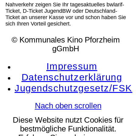
Nahverkehr zeigen Sie Ihr tagesaktuelles bwlarif-
Ticket, D-Ticket JugendBW oder Deutschland-
Ticket an unserer Kasse vor und schon haben Sie
sich Ihren Vorteil gesichert.
© Kommunales Kino Pforzheim
gGmbH
Impressum
Datenschutzerklärung
Jugendschutzgesetz/FSK
Nach oben scrollen
Diese Website nutzt Cookies für
bestmögliche Funktionalität.