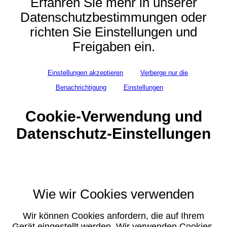
Erfahren Sie mehr in unserer
Datenschutzbestimmungen oder
richten Sie Einstellungen und
Freigaben ein.
Einstellungen akzeptieren
Verberge nur die
Benachrichtigung
Einstellungen
Cookie-Verwendung und
Datenschutz-Einstellungen
Wie wir Cookies verwenden
Wir können Cookies anfordern, die auf Ihrem
Gerät eingestellt werden. Wir verwenden Cookies,