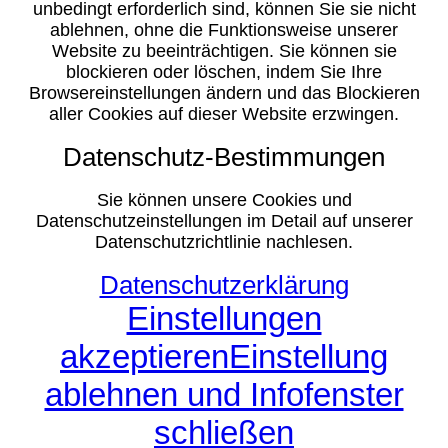
unbedingt erforderlich sind, können Sie sie nicht
ablehnen, ohne die Funktionsweise unserer
Website zu beeinträchtigen. Sie können sie
blockieren oder löschen, indem Sie Ihre
Browsereinstellungen ändern und das Blockieren
aller Cookies auf dieser Website erzwingen.
Datenschutz-Bestimmungen
Sie können unsere Cookies und
Datenschutzeinstellungen im Detail auf unserer
Datenschutzrichtlinie nachlesen.
Datenschutzerklärung
Einstellungen
akzeptieren
Einstellung
ablehnen und Infofenster
schließen