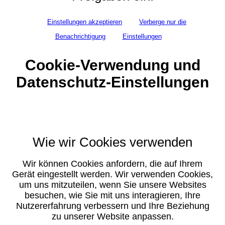
Einstellungen akzeptieren
Verberge nur die
Benachrichtigung
Einstellungen
Cookie-Verwendung und
Datenschutz-Einstellungen
Wie wir Cookies verwenden
Wir können Cookies anfordern, die auf Ihrem
Gerät eingestellt werden. Wir verwenden Cookies,
um uns mitzuteilen, wenn Sie unsere Websites
besuchen, wie Sie mit uns interagieren, Ihre
Nutzererfahrung verbessern und Ihre Beziehung
zu unserer Website anpassen.