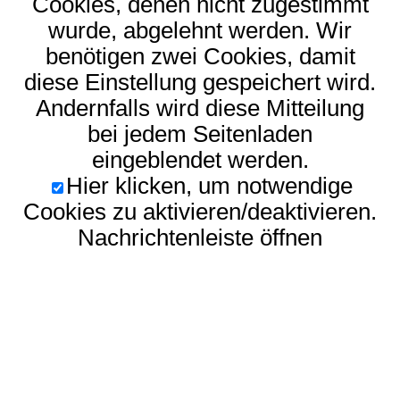
Cookies, denen nicht zugestimmt
wurde, abgelehnt werden. Wir
benötigen zwei Cookies, damit
diese Einstellung gespeichert wird.
Andernfalls wird diese Mitteilung
bei jedem Seitenladen
eingeblendet werden.
Hier klicken, um notwendige
Cookies zu aktivieren/deaktivieren.
Nachrichtenleiste öffnen