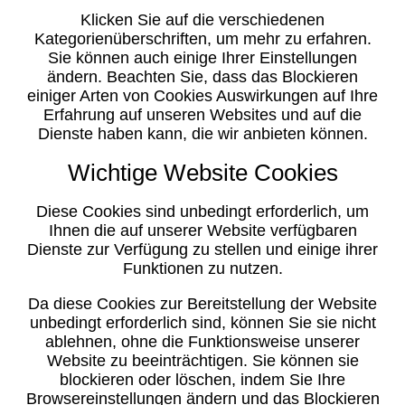
Klicken Sie auf die verschiedenen
Kategorienüberschriften, um mehr zu erfahren.
Sie können auch einige Ihrer Einstellungen
ändern. Beachten Sie, dass das Blockieren
einiger Arten von Cookies Auswirkungen auf Ihre
Erfahrung auf unseren Websites und auf die
Dienste haben kann, die wir anbieten können.
Wichtige Website Cookies
Diese Cookies sind unbedingt erforderlich, um
Ihnen die auf unserer Website verfügbaren
Dienste zur Verfügung zu stellen und einige ihrer
Funktionen zu nutzen.
Da diese Cookies zur Bereitstellung der Website
unbedingt erforderlich sind, können Sie sie nicht
ablehnen, ohne die Funktionsweise unserer
Website zu beeinträchtigen. Sie können sie
blockieren oder löschen, indem Sie Ihre
Browsereinstellungen ändern und das Blockieren