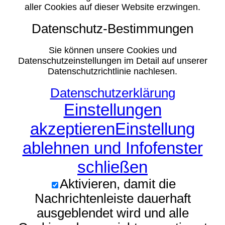
aller Cookies auf dieser Website erzwingen.
Datenschutz-Bestimmungen
Sie können unsere Cookies und
Datenschutzeinstellungen im Detail auf unserer
Datenschutzrichtlinie nachlesen.
Datenschutzerklärung
Einstellungen
akzeptieren
Einstellung
ablehnen und Infofenster
schließen
Aktivieren, damit die
Nachrichtenleiste dauerhaft
ausgeblendet wird und alle