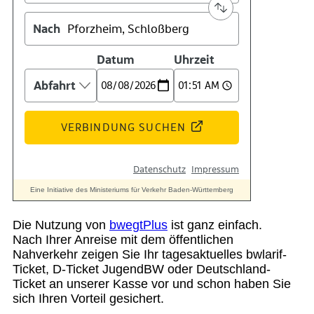
Suche
Menü
Menü
Die Nutzung von
bwegtPlus
ist ganz einfach.
Nach Ihrer Anreise mit dem öffentlichen
Nahverkehr zeigen Sie Ihr tagesaktuelles bwlarif-
Ticket, D-Ticket JugendBW oder Deutschland-
Ticket an unserer Kasse vor und schon haben Sie
sich Ihren Vorteil gesichert.