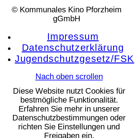
© Kommunales Kino Pforzheim
gGmbH
Impressum
Datenschutzerklärung
Jugendschutzgesetz/FSK
Nach oben scrollen
Diese Website nutzt Cookies für
bestmögliche Funktionalität.
Erfahren Sie mehr in unserer
Datenschutzbestimmungen oder
richten Sie Einstellungen und
Freigaben ein.