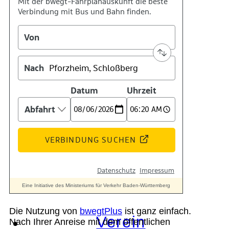
Geschichte
Technik
Standort
Die Nutzung von
bwegtPlus
ist ganz einfach.
Verein
Nach Ihrer Anreise mit dem öffentlichen