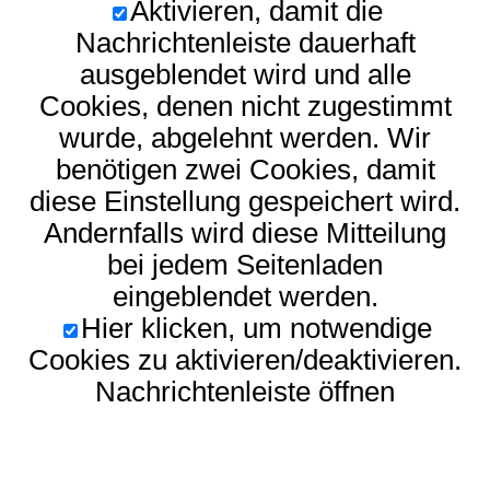
Aktivieren, damit die
Nachrichtenleiste dauerhaft
ausgeblendet wird und alle
Cookies, denen nicht zugestimmt
wurde, abgelehnt werden. Wir
benötigen zwei Cookies, damit
diese Einstellung gespeichert wird.
Andernfalls wird diese Mitteilung
bei jedem Seitenladen
eingeblendet werden.
Hier klicken, um notwendige
Cookies zu aktivieren/deaktivieren.
Nachrichtenleiste öffnen