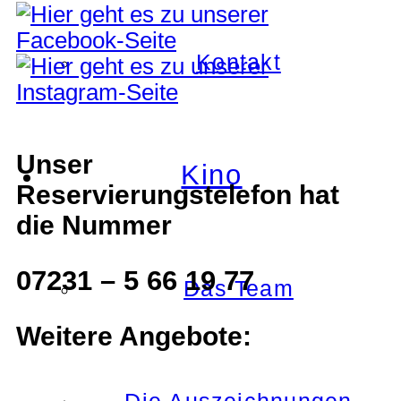
Kontakt
Unser
Kino
Reservierungstelefon hat
die Nummer
07231 – 5 66 19 77
Das Team
Weitere Angebote: