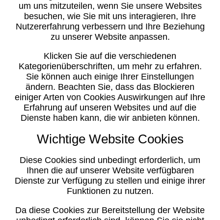
um uns mitzuteilen, wenn Sie unsere Websites
besuchen, wie Sie mit uns interagieren, Ihre
Nutzererfahrung verbessern und Ihre Beziehung
zu unserer Website anpassen.
Klicken Sie auf die verschiedenen
Kategorienüberschriften, um mehr zu erfahren.
Sie können auch einige Ihrer Einstellungen
ändern. Beachten Sie, dass das Blockieren
einiger Arten von Cookies Auswirkungen auf Ihre
Erfahrung auf unseren Websites und auf die
Dienste haben kann, die wir anbieten können.
Wichtige Website Cookies
Diese Cookies sind unbedingt erforderlich, um
Ihnen die auf unserer Website verfügbaren
Dienste zur Verfügung zu stellen und einige ihrer
Funktionen zu nutzen.
Da diese Cookies zur Bereitstellung der Website