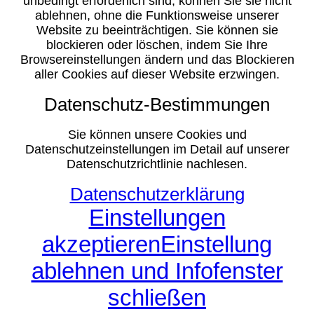
unbedingt erforderlich sind, können Sie sie nicht
ablehnen, ohne die Funktionsweise unserer
Website zu beeinträchtigen. Sie können sie
blockieren oder löschen, indem Sie Ihre
Browsereinstellungen ändern und das Blockieren
aller Cookies auf dieser Website erzwingen.
Datenschutz-Bestimmungen
Sie können unsere Cookies und
Datenschutzeinstellungen im Detail auf unserer
Datenschutzrichtlinie nachlesen.
Datenschutzerklärung
Einstellungen
akzeptieren
Einstellung
ablehnen und Infofenster
schließen