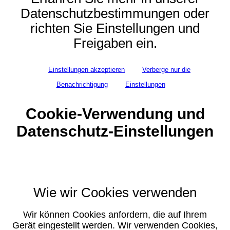
Datenschutzbestimmungen oder
richten Sie Einstellungen und
Freigaben ein.
Einstellungen akzeptieren
Verberge nur die
Benachrichtigung
Einstellungen
Cookie-Verwendung und
Datenschutz-Einstellungen
Wie wir Cookies verwenden
Wir können Cookies anfordern, die auf Ihrem
Gerät eingestellt werden. Wir verwenden Cookies,