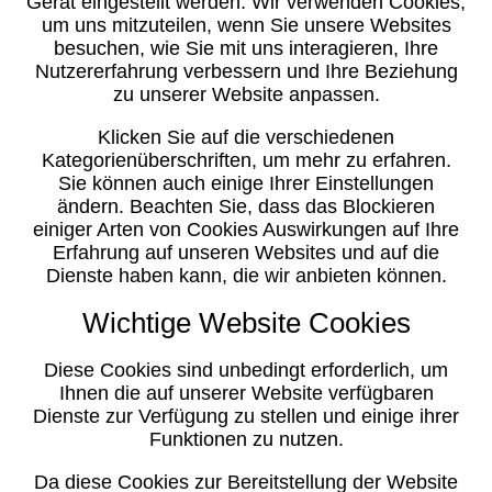
Gerät eingestellt werden. Wir verwenden Cookies,
um uns mitzuteilen, wenn Sie unsere Websites
besuchen, wie Sie mit uns interagieren, Ihre
Nutzererfahrung verbessern und Ihre Beziehung
zu unserer Website anpassen.
Klicken Sie auf die verschiedenen
Kategorienüberschriften, um mehr zu erfahren.
Sie können auch einige Ihrer Einstellungen
ändern. Beachten Sie, dass das Blockieren
einiger Arten von Cookies Auswirkungen auf Ihre
Erfahrung auf unseren Websites und auf die
Dienste haben kann, die wir anbieten können.
Wichtige Website Cookies
Diese Cookies sind unbedingt erforderlich, um
Ihnen die auf unserer Website verfügbaren
Dienste zur Verfügung zu stellen und einige ihrer
Funktionen zu nutzen.
Da diese Cookies zur Bereitstellung der Website