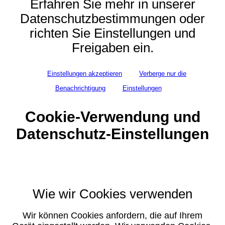
Erfahren Sie mehr in unserer
Datenschutzbestimmungen oder
richten Sie Einstellungen und
Freigaben ein.
Einstellungen akzeptieren
Verberge nur die
Benachrichtigung
Einstellungen
Cookie-Verwendung und
Datenschutz-Einstellungen
Wie wir Cookies verwenden
Wir können Cookies anfordern, die auf Ihrem