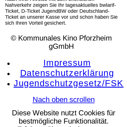
Nahverkehr zeigen Sie Ihr tagesaktuelles bwlarif-
Ticket, D-Ticket JugendBW oder Deutschland-
Ticket an unserer Kasse vor und schon haben Sie
sich Ihren Vorteil gesichert.
© Kommunales Kino Pforzheim
gGmbH
Impressum
Datenschutzerklärung
Jugendschutzgesetz/FSK
Nach oben scrollen
Diese Website nutzt Cookies für
bestmögliche Funktionalität.