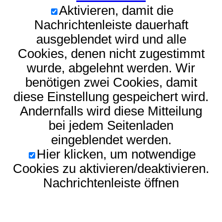
Aktivieren, damit die
Nachrichtenleiste dauerhaft
ausgeblendet wird und alle
Cookies, denen nicht zugestimmt
wurde, abgelehnt werden. Wir
benötigen zwei Cookies, damit
diese Einstellung gespeichert wird.
Andernfalls wird diese Mitteilung
bei jedem Seitenladen
eingeblendet werden.
Hier klicken, um notwendige
Cookies zu aktivieren/deaktivieren.
Nachrichtenleiste öffnen