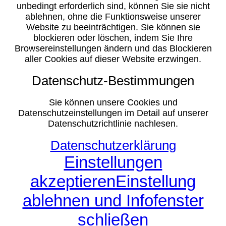
unbedingt erforderlich sind, können Sie sie nicht
ablehnen, ohne die Funktionsweise unserer
Website zu beeinträchtigen. Sie können sie
blockieren oder löschen, indem Sie Ihre
Browsereinstellungen ändern und das Blockieren
aller Cookies auf dieser Website erzwingen.
Datenschutz-Bestimmungen
Sie können unsere Cookies und
Datenschutzeinstellungen im Detail auf unserer
Datenschutzrichtlinie nachlesen.
Datenschutzerklärung
Einstellungen
akzeptieren
Einstellung
ablehnen und Infofenster
schließen