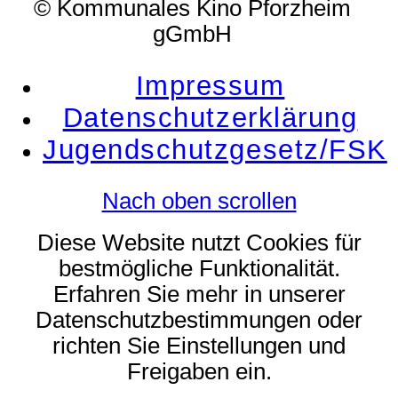
© Kommunales Kino Pforzheim
gGmbH
Impressum
Datenschutzerklärung
Jugendschutzgesetz/FSK
Nach oben scrollen
Diese Website nutzt Cookies für
bestmögliche Funktionalität.
Erfahren Sie mehr in unserer
Datenschutzbestimmungen oder
richten Sie Einstellungen und
Freigaben ein.