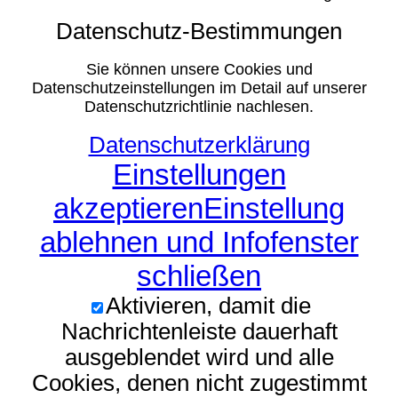
Datenschutz-Bestimmungen
Sie können unsere Cookies und
Datenschutzeinstellungen im Detail auf unserer
Datenschutzrichtlinie nachlesen.
Datenschutzerklärung
Einstellungen
akzeptieren
Einstellung
ablehnen und Infofenster
schließen
Aktivieren, damit die
Nachrichtenleiste dauerhaft
ausgeblendet wird und alle
Cookies, denen nicht zugestimmt