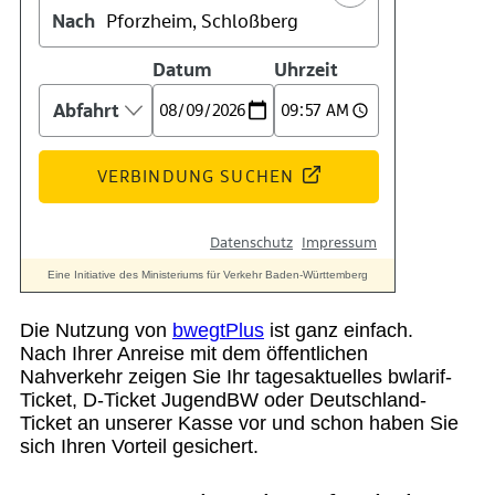
Suche
Menü
Menü
Die Nutzung von
bwegtPlus
ist ganz einfach.
Nach Ihrer Anreise mit dem öffentlichen
Nahverkehr zeigen Sie Ihr tagesaktuelles bwlarif-
Ticket, D-Ticket JugendBW oder Deutschland-
Ticket an unserer Kasse vor und schon haben Sie
sich Ihren Vorteil gesichert.