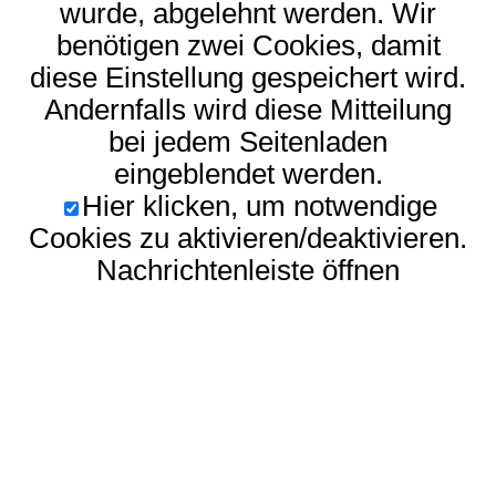
wurde, abgelehnt werden. Wir
benötigen zwei Cookies, damit
diese Einstellung gespeichert wird.
Andernfalls wird diese Mitteilung
bei jedem Seitenladen
eingeblendet werden.
Hier klicken, um notwendige
Cookies zu aktivieren/deaktivieren.
Nachrichtenleiste öffnen