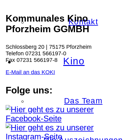
Kommunales Kino
Kontakt
Pforzheim GGMBH
Schlossberg 20 | 75175 Pforzheim
Telefon 07231 566197-0
Kino
Fax 07231 566197-8
E-Mail an das KOKI
Folge uns:
Das Team