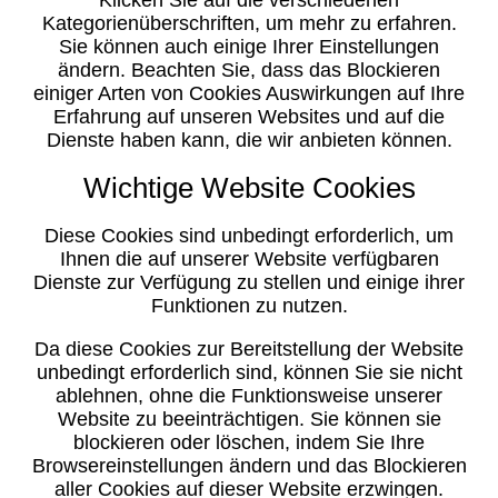
Klicken Sie auf die verschiedenen
Kategorienüberschriften, um mehr zu erfahren.
Sie können auch einige Ihrer Einstellungen
ändern. Beachten Sie, dass das Blockieren
einiger Arten von Cookies Auswirkungen auf Ihre
Erfahrung auf unseren Websites und auf die
Dienste haben kann, die wir anbieten können.
Wichtige Website Cookies
Diese Cookies sind unbedingt erforderlich, um
Ihnen die auf unserer Website verfügbaren
Dienste zur Verfügung zu stellen und einige ihrer
Funktionen zu nutzen.
Da diese Cookies zur Bereitstellung der Website
unbedingt erforderlich sind, können Sie sie nicht
ablehnen, ohne die Funktionsweise unserer
Website zu beeinträchtigen. Sie können sie
blockieren oder löschen, indem Sie Ihre
Browsereinstellungen ändern und das Blockieren
aller Cookies auf dieser Website erzwingen.