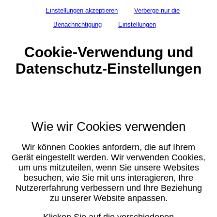
Einstellungen akzeptieren
Verberge nur die
Benachrichtigung
Einstellungen
Cookie-Verwendung und
Datenschutz-Einstellungen
Wie wir Cookies verwenden
Wir können Cookies anfordern, die auf Ihrem
Gerät eingestellt werden. Wir verwenden Cookies,
um uns mitzuteilen, wenn Sie unsere Websites
besuchen, wie Sie mit uns interagieren, Ihre
Nutzererfahrung verbessern und Ihre Beziehung
zu unserer Website anpassen.