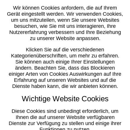
Wir können Cookies anfordern, die auf Ihrem
Gerät eingestellt werden. Wir verwenden Cookies,
um uns mitzuteilen, wenn Sie unsere Websites
besuchen, wie Sie mit uns interagieren, Ihre
Nutzererfahrung verbessern und Ihre Beziehung
zu unserer Website anpassen.
Klicken Sie auf die verschiedenen
Kategorienüberschriften, um mehr zu erfahren.
Sie können auch einige Ihrer Einstellungen
ändern. Beachten Sie, dass das Blockieren
einiger Arten von Cookies Auswirkungen auf Ihre
Erfahrung auf unseren Websites und auf die
Dienste haben kann, die wir anbieten können.
Wichtige Website Cookies
Diese Cookies sind unbedingt erforderlich, um
Ihnen die auf unserer Website verfügbaren
Dienste zur Verfügung zu stellen und einige ihrer
Funktionen zu nutzen.