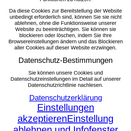
Da diese Cookies zur Bereitstellung der Website
unbedingt erforderlich sind, können Sie sie nicht
ablehnen, ohne die Funktionsweise unserer
Website zu beeinträchtigen. Sie können sie
blockieren oder löschen, indem Sie Ihre
Browsereinstellungen ändern und das Blockieren
aller Cookies auf dieser Website erzwingen.
Datenschutz-Bestimmungen
Sie können unsere Cookies und
Datenschutzeinstellungen im Detail auf unserer
Datenschutzrichtlinie nachlesen.
Datenschutzerklärung
Einstellungen
akzeptieren
Einstellung
ablehnen und Infofenster