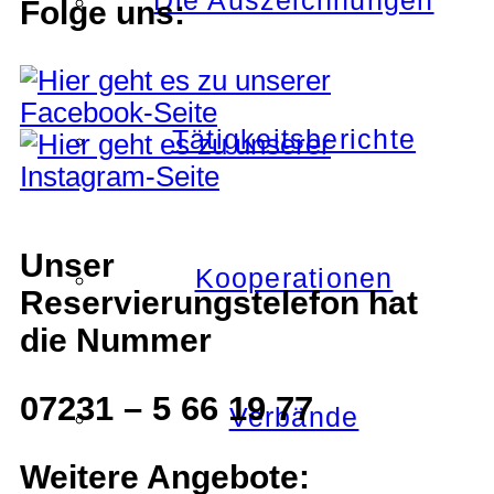
Die Auszeichnungen
Folge uns:
Tätigkeitsberichte
Unser
Kooperationen
Reservierungstelefon hat
die Nummer
07231 – 5 66 19 77
Verbände
Weitere Angebote: