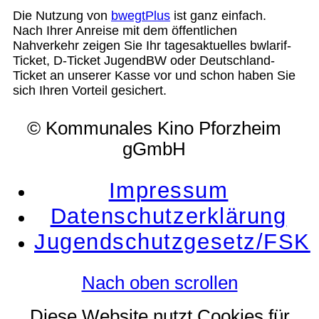
Die Nutzung von
bwegtPlus
ist ganz einfach.
Nach Ihrer Anreise mit dem öffentlichen
Nahverkehr zeigen Sie Ihr tagesaktuelles bwlarif-
Ticket, D-Ticket JugendBW oder Deutschland-
Ticket an unserer Kasse vor und schon haben Sie
sich Ihren Vorteil gesichert.
© Kommunales Kino Pforzheim
gGmbH
Impressum
Datenschutzerklärung
Jugendschutzgesetz/FSK
Nach oben scrollen
Diese Website nutzt Cookies für