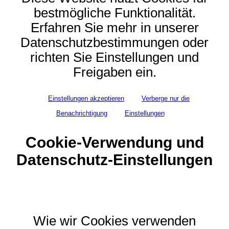
bestmögliche Funktionalität.
Erfahren Sie mehr in unserer
Datenschutzbestimmungen oder
richten Sie Einstellungen und
Freigaben ein.
Einstellungen akzeptieren
Verberge nur die
Benachrichtigung
Einstellungen
Cookie-Verwendung und
Datenschutz-Einstellungen
Wie wir Cookies verwenden