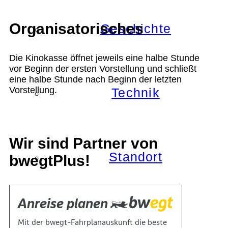
Organisatorisches
Geschichte
Die Kinokasse öffnet jeweils eine halbe Stunde
vor Beginn der ersten Vorstellung und schließt
eine halbe Stunde nach Beginn der letzten
Vorstellung.
Technik
Wir sind Partner von
Standort
bwegtPlus!
Verein