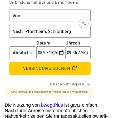
Suche
Menü
Menü
Die Nutzung von
bwegtPlus
ist ganz einfach.
Nach Ihrer Anreise mit dem öffentlichen
Nahverkehr zeigen Sie Ihr tagesaktuelles bwlarif-