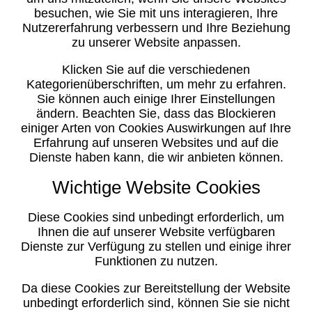
besuchen, wie Sie mit uns interagieren, Ihre
Nutzererfahrung verbessern und Ihre Beziehung
zu unserer Website anpassen.
Klicken Sie auf die verschiedenen
Kategorienüberschriften, um mehr zu erfahren.
Sie können auch einige Ihrer Einstellungen
ändern. Beachten Sie, dass das Blockieren
einiger Arten von Cookies Auswirkungen auf Ihre
Erfahrung auf unseren Websites und auf die
Dienste haben kann, die wir anbieten können.
Wichtige Website Cookies
Diese Cookies sind unbedingt erforderlich, um
Ihnen die auf unserer Website verfügbaren
Dienste zur Verfügung zu stellen und einige ihrer
Funktionen zu nutzen.
Da diese Cookies zur Bereitstellung der Website
unbedingt erforderlich sind, können Sie sie nicht