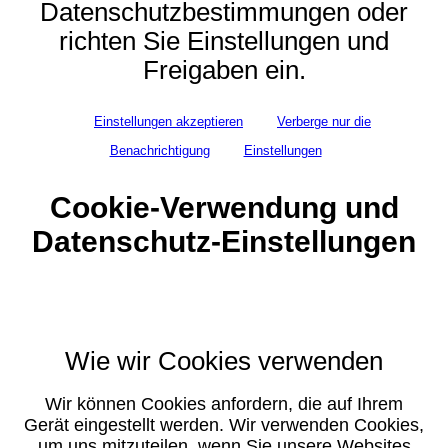
Datenschutzbestimmungen oder
richten Sie Einstellungen und
Freigaben ein.
Einstellungen akzeptieren
Verberge nur die
Benachrichtigung
Einstellungen
Cookie-Verwendung und
Datenschutz-Einstellungen
Wie wir Cookies verwenden
Wir können Cookies anfordern, die auf Ihrem
Gerät eingestellt werden. Wir verwenden Cookies,
um uns mitzuteilen, wenn Sie unsere Websites