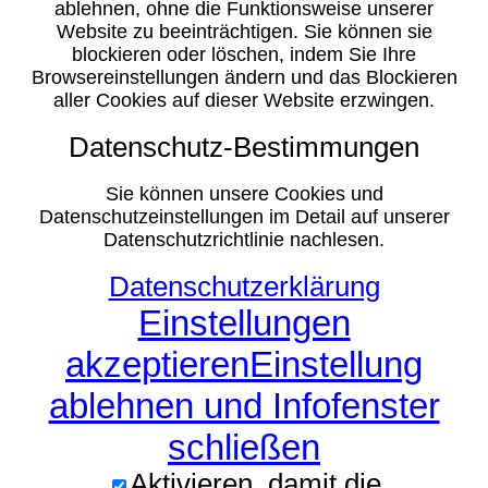
ablehnen, ohne die Funktionsweise unserer
Website zu beeinträchtigen. Sie können sie
blockieren oder löschen, indem Sie Ihre
Browsereinstellungen ändern und das Blockieren
aller Cookies auf dieser Website erzwingen.
Datenschutz-Bestimmungen
Sie können unsere Cookies und
Datenschutzeinstellungen im Detail auf unserer
Datenschutzrichtlinie nachlesen.
Datenschutzerklärung
Einstellungen
akzeptieren
Einstellung
ablehnen und Infofenster
schließen
Aktivieren, damit die