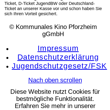
Ticket, D-Ticket JugendBW oder Deutschland-
Ticket an unserer Kasse vor und schon haben Sie
sich Ihren Vorteil gesichert.
© Kommunales Kino Pforzheim
gGmbH
Impressum
Datenschutzerklärung
Jugendschutzgesetz/FSK
Nach oben scrollen
Diese Website nutzt Cookies für
bestmögliche Funktionalität.
Erfahren Sie mehr in unserer