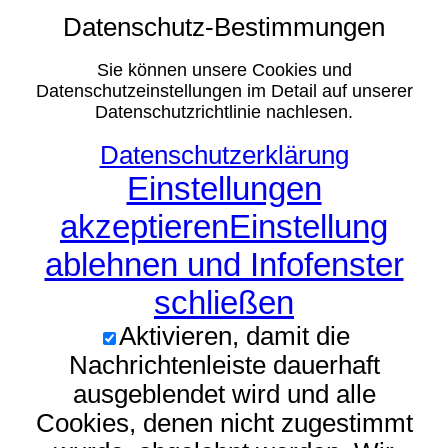
Datenschutz-Bestimmungen
Sie können unsere Cookies und
Datenschutzeinstellungen im Detail auf unserer
Datenschutzrichtlinie nachlesen.
Datenschutzerklärung
Einstellungen
akzeptieren
Einstellung
ablehnen und Infofenster
schließen
Aktivieren, damit die
Nachrichtenleiste dauerhaft
ausgeblendet wird und alle
Cookies, denen nicht zugestimmt