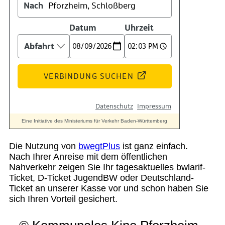
Suche
Menü
Menü
Die Nutzung von
bwegtPlus
ist ganz einfach.
Nach Ihrer Anreise mit dem öffentlichen
Nahverkehr zeigen Sie Ihr tagesaktuelles bwlarif-
Ticket, D-Ticket JugendBW oder Deutschland-
Ticket an unserer Kasse vor und schon haben Sie
sich Ihren Vorteil gesichert.