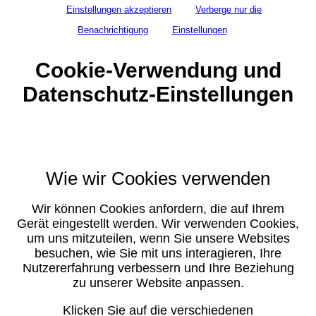
Einstellungen akzeptieren
Verberge nur die
Benachrichtigung
Einstellungen
Cookie-Verwendung und
Datenschutz-Einstellungen
Wie wir Cookies verwenden
Wir können Cookies anfordern, die auf Ihrem
Gerät eingestellt werden. Wir verwenden Cookies,
um uns mitzuteilen, wenn Sie unsere Websites
besuchen, wie Sie mit uns interagieren, Ihre
Nutzererfahrung verbessern und Ihre Beziehung
zu unserer Website anpassen.
Klicken Sie auf die verschiedenen