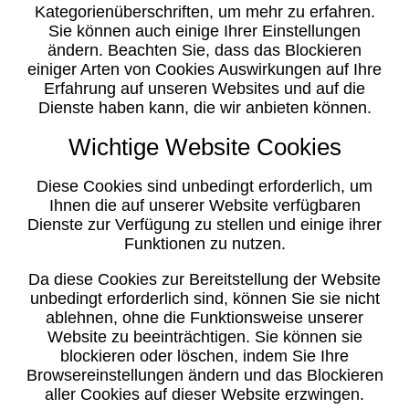
Kategorienüberschriften, um mehr zu erfahren.
Sie können auch einige Ihrer Einstellungen
ändern. Beachten Sie, dass das Blockieren
einiger Arten von Cookies Auswirkungen auf Ihre
Erfahrung auf unseren Websites und auf die
Dienste haben kann, die wir anbieten können.
Wichtige Website Cookies
Diese Cookies sind unbedingt erforderlich, um
Ihnen die auf unserer Website verfügbaren
Dienste zur Verfügung zu stellen und einige ihrer
Funktionen zu nutzen.
Da diese Cookies zur Bereitstellung der Website
unbedingt erforderlich sind, können Sie sie nicht
ablehnen, ohne die Funktionsweise unserer
Website zu beeinträchtigen. Sie können sie
blockieren oder löschen, indem Sie Ihre
Browsereinstellungen ändern und das Blockieren
aller Cookies auf dieser Website erzwingen.