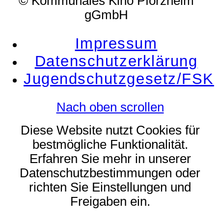
© Kommunales Kino Pforzheim
gGmbH
Impressum
Datenschutzerklärung
Jugendschutzgesetz/FSK
Nach oben scrollen
Diese Website nutzt Cookies für
bestmögliche Funktionalität.
Erfahren Sie mehr in unserer
Datenschutzbestimmungen oder
richten Sie Einstellungen und
Freigaben ein.