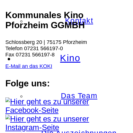
Kommunales Kino
Kontakt
Pforzheim GGMBH
Schlossberg 20 | 75175 Pforzheim
Telefon 07231 566197-0
Fax 07231 566197-8
Kino
E-Mail an das KOKI
Folge uns:
Das Team