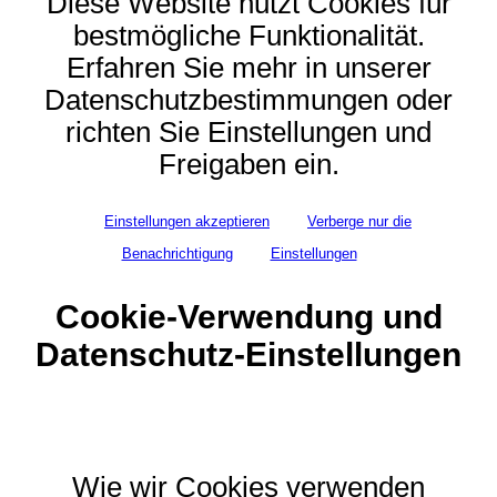
Diese Website nutzt Cookies für
bestmögliche Funktionalität.
Erfahren Sie mehr in unserer
Datenschutzbestimmungen oder
richten Sie Einstellungen und
Freigaben ein.
Einstellungen akzeptieren
Verberge nur die
Benachrichtigung
Einstellungen
Cookie-Verwendung und
Datenschutz-Einstellungen
Wie wir Cookies verwenden