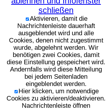
ablehnen und Infofenster
schließen
Aktivieren, damit die
Nachrichtenleiste dauerhaft
ausgeblendet wird und alle
Cookies, denen nicht zugestimmt
wurde, abgelehnt werden. Wir
benötigen zwei Cookies, damit
diese Einstellung gespeichert wird.
Andernfalls wird diese Mitteilung
bei jedem Seitenladen
eingeblendet werden.
Hier klicken, um notwendige
Cookies zu aktivieren/deaktivieren.
Nachrichtenleiste öffnen