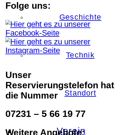
Folge uns:
Geschichte
Technik
Unser
Reservierungstelefon hat
Standort
die Nummer
07231 – 5 66 19 77
Verein
Weitere Angebote: