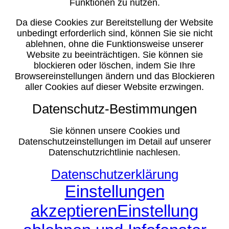
Funktionen zu nutzen.
Da diese Cookies zur Bereitstellung der Website
unbedingt erforderlich sind, können Sie sie nicht
ablehnen, ohne die Funktionsweise unserer
Website zu beeinträchtigen. Sie können sie
blockieren oder löschen, indem Sie Ihre
Browsereinstellungen ändern und das Blockieren
aller Cookies auf dieser Website erzwingen.
Datenschutz-Bestimmungen
Sie können unsere Cookies und
Datenschutzeinstellungen im Detail auf unserer
Datenschutzrichtlinie nachlesen.
Datenschutzerklärung
Einstellungen
akzeptieren
Einstellung