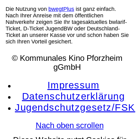
Die Nutzung von
bwegtPlus
ist ganz einfach.
Nach Ihrer Anreise mit dem öffentlichen
Nahverkehr zeigen Sie Ihr tagesaktuelles bwlarif-
Ticket, D-Ticket JugendBW oder Deutschland-
Ticket an unserer Kasse vor und schon haben Sie
sich Ihren Vorteil gesichert.
© Kommunales Kino Pforzheim
gGmbH
Impressum
Datenschutzerklärung
Jugendschutzgesetz/FSK
Nach oben scrollen