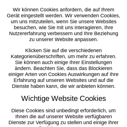
Wir können Cookies anfordern, die auf Ihrem
Gerät eingestellt werden. Wir verwenden Cookies,
um uns mitzuteilen, wenn Sie unsere Websites
besuchen, wie Sie mit uns interagieren, Ihre
Nutzererfahrung verbessern und Ihre Beziehung
zu unserer Website anpassen.
Klicken Sie auf die verschiedenen
Kategorienüberschriften, um mehr zu erfahren.
Sie können auch einige Ihrer Einstellungen
ändern. Beachten Sie, dass das Blockieren
einiger Arten von Cookies Auswirkungen auf Ihre
Erfahrung auf unseren Websites und auf die
Dienste haben kann, die wir anbieten können.
Wichtige Website Cookies
Diese Cookies sind unbedingt erforderlich, um
Ihnen die auf unserer Website verfügbaren
Dienste zur Verfügung zu stellen und einige ihrer