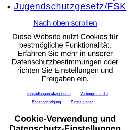
Jugendschutzgesetz/FSK
Nach oben scrollen
Diese Website nutzt Cookies für
bestmögliche Funktionalität.
Erfahren Sie mehr in unserer
Datenschutzbestimmungen oder
richten Sie Einstellungen und
Freigaben ein.
Einstellungen akzeptieren
Verberge nur die
Benachrichtigung
Einstellungen
Cookie-Verwendung und
Datenschutz-Einstellungen