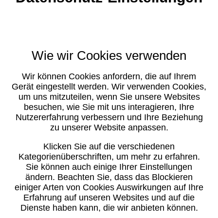
Wie wir Cookies verwenden
Wir können Cookies anfordern, die auf Ihrem
Gerät eingestellt werden. Wir verwenden Cookies,
um uns mitzuteilen, wenn Sie unsere Websites
besuchen, wie Sie mit uns interagieren, Ihre
Nutzererfahrung verbessern und Ihre Beziehung
zu unserer Website anpassen.
Klicken Sie auf die verschiedenen
Kategorienüberschriften, um mehr zu erfahren.
Sie können auch einige Ihrer Einstellungen
ändern. Beachten Sie, dass das Blockieren
einiger Arten von Cookies Auswirkungen auf Ihre
Erfahrung auf unseren Websites und auf die
Dienste haben kann, die wir anbieten können.