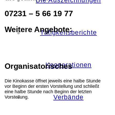
Die Auszeichnungen
07231 – 5 66 19 77
Weitere Angebote:
Tätigkeitsberichte
Kooperationen
Organisatorisches
Die Kinokasse öffnet jeweils eine halbe Stunde
vor Beginn der ersten Vorstellung und schließt
eine halbe Stunde nach Beginn der letzten
Verbände
Vorstellung.