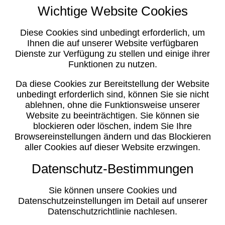
Wichtige Website Cookies
Diese Cookies sind unbedingt erforderlich, um
Ihnen die auf unserer Website verfügbaren
Dienste zur Verfügung zu stellen und einige ihrer
Funktionen zu nutzen.
Da diese Cookies zur Bereitstellung der Website
unbedingt erforderlich sind, können Sie sie nicht
ablehnen, ohne die Funktionsweise unserer
Website zu beeinträchtigen. Sie können sie
blockieren oder löschen, indem Sie Ihre
Browsereinstellungen ändern und das Blockieren
aller Cookies auf dieser Website erzwingen.
Datenschutz-Bestimmungen
Sie können unsere Cookies und
Datenschutzeinstellungen im Detail auf unserer
Datenschutzrichtlinie nachlesen.