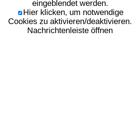
eingeblendet werden.
Hier klicken, um notwendige
Cookies zu aktivieren/deaktivieren.
Nachrichtenleiste öffnen