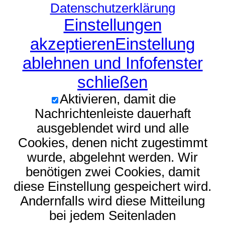
Datenschutzerklärung
Einstellungen
akzeptieren
Einstellung
ablehnen und Infofenster
schließen
Aktivieren, damit die
Nachrichtenleiste dauerhaft
ausgeblendet wird und alle
Cookies, denen nicht zugestimmt
wurde, abgelehnt werden. Wir
benötigen zwei Cookies, damit
diese Einstellung gespeichert wird.
Andernfalls wird diese Mitteilung
bei jedem Seitenladen