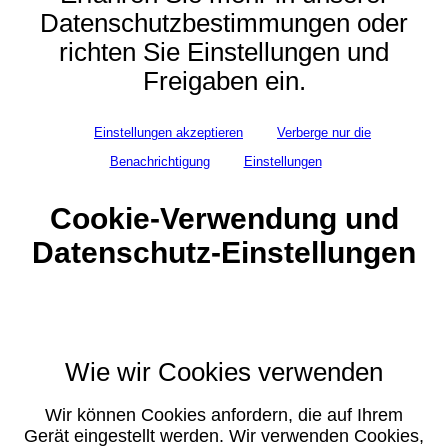
Datenschutzbestimmungen oder
richten Sie Einstellungen und
Freigaben ein.
Einstellungen akzeptieren
Verberge nur die
Benachrichtigung
Einstellungen
Cookie-Verwendung und
Datenschutz-Einstellungen
Wie wir Cookies verwenden
Wir können Cookies anfordern, die auf Ihrem
Gerät eingestellt werden. Wir verwenden Cookies,