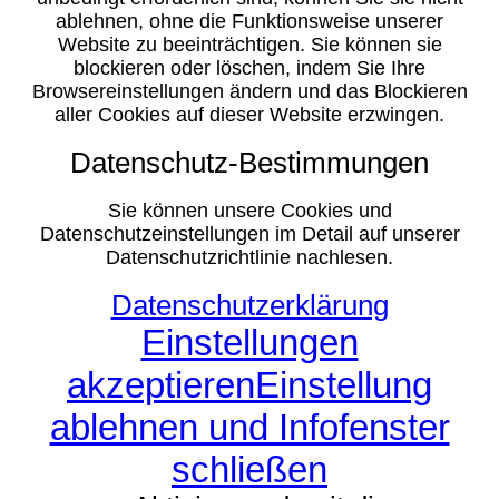
ablehnen, ohne die Funktionsweise unserer
Website zu beeinträchtigen. Sie können sie
blockieren oder löschen, indem Sie Ihre
Browsereinstellungen ändern und das Blockieren
aller Cookies auf dieser Website erzwingen.
Datenschutz-Bestimmungen
Sie können unsere Cookies und
Datenschutzeinstellungen im Detail auf unserer
Datenschutzrichtlinie nachlesen.
Datenschutzerklärung
Einstellungen
akzeptieren
Einstellung
ablehnen und Infofenster
schließen