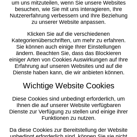
um uns mitzuteilen, wenn Sie unsere Websites
besuchen, wie Sie mit uns interagieren, Ihre
Nutzererfahrung verbessern und Ihre Beziehung
zu unserer Website anpassen.
Klicken Sie auf die verschiedenen
Kategorienüberschriften, um mehr zu erfahren.
Sie können auch einige Ihrer Einstellungen
ändern. Beachten Sie, dass das Blockieren
einiger Arten von Cookies Auswirkungen auf Ihre
Erfahrung auf unseren Websites und auf die
Dienste haben kann, die wir anbieten können.
Wichtige Website Cookies
Diese Cookies sind unbedingt erforderlich, um
Ihnen die auf unserer Website verfügbaren
Dienste zur Verfügung zu stellen und einige ihrer
Funktionen zu nutzen.
Da diese Cookies zur Bereitstellung der Website
unbedingt erforderlich sind, können Sie sie nicht