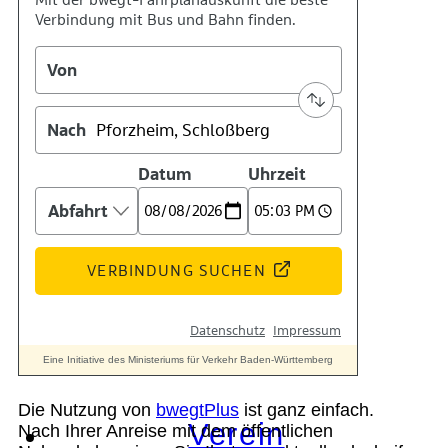
Geschichte
Technik
Standort
Die Nutzung von
bwegtPlus
ist ganz einfach.
Verein
Nach Ihrer Anreise mit dem öffentlichen