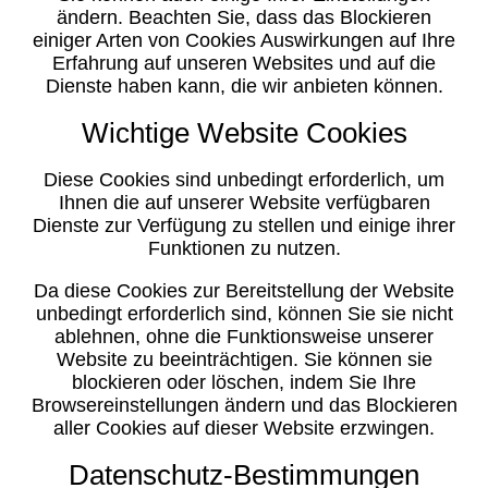
ändern. Beachten Sie, dass das Blockieren
einiger Arten von Cookies Auswirkungen auf Ihre
Erfahrung auf unseren Websites und auf die
Dienste haben kann, die wir anbieten können.
Wichtige Website Cookies
Diese Cookies sind unbedingt erforderlich, um
Ihnen die auf unserer Website verfügbaren
Dienste zur Verfügung zu stellen und einige ihrer
Funktionen zu nutzen.
Da diese Cookies zur Bereitstellung der Website
unbedingt erforderlich sind, können Sie sie nicht
ablehnen, ohne die Funktionsweise unserer
Website zu beeinträchtigen. Sie können sie
blockieren oder löschen, indem Sie Ihre
Browsereinstellungen ändern und das Blockieren
aller Cookies auf dieser Website erzwingen.
Datenschutz-Bestimmungen