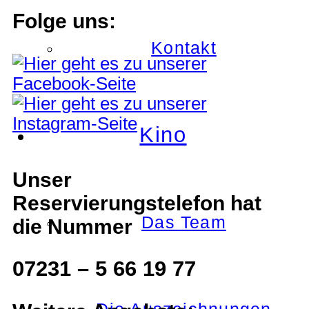
Folge uns:
Kontakt
Kino
Unser
Reservierungstelefon hat
Das Team
die Nummer
07231 – 5 66 19 77