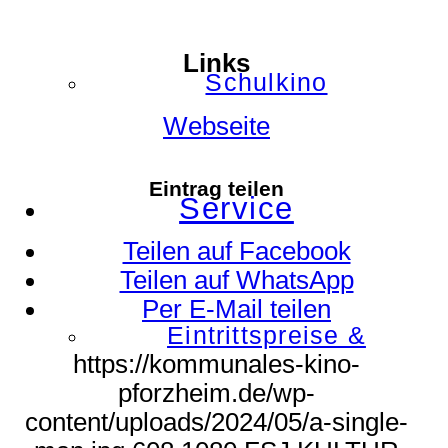
Links
Schulkino
Webseite
Eintrag teilen
Service
Teilen auf Facebook
Teilen auf WhatsApp
Per E-Mail teilen
Eintrittspreise &
https://kommunales-kino-
pforzheim.de/wp-
content/uploads/2024/05/a-single-