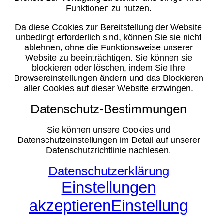
Funktionen zu nutzen.
Da diese Cookies zur Bereitstellung der Website
unbedingt erforderlich sind, können Sie sie nicht
ablehnen, ohne die Funktionsweise unserer
Website zu beeinträchtigen. Sie können sie
blockieren oder löschen, indem Sie Ihre
Browsereinstellungen ändern und das Blockieren
aller Cookies auf dieser Website erzwingen.
Datenschutz-Bestimmungen
Sie können unsere Cookies und
Datenschutzeinstellungen im Detail auf unserer
Datenschutzrichtlinie nachlesen.
Datenschutzerklärung
Einstellungen
akzeptieren
Einstellung