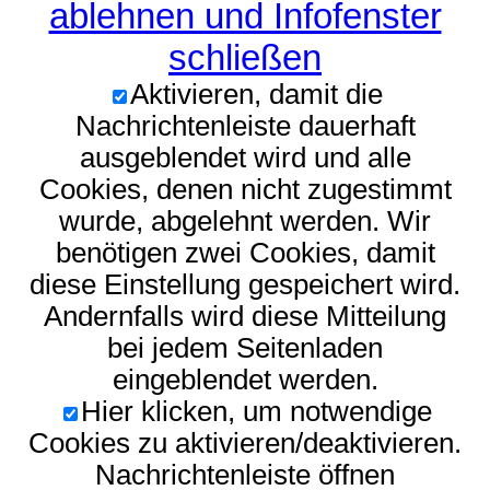
ablehnen und Infofenster
schließen
Aktivieren, damit die
Nachrichtenleiste dauerhaft
ausgeblendet wird und alle
Cookies, denen nicht zugestimmt
wurde, abgelehnt werden. Wir
benötigen zwei Cookies, damit
diese Einstellung gespeichert wird.
Andernfalls wird diese Mitteilung
bei jedem Seitenladen
eingeblendet werden.
Hier klicken, um notwendige
Cookies zu aktivieren/deaktivieren.
Nachrichtenleiste öffnen