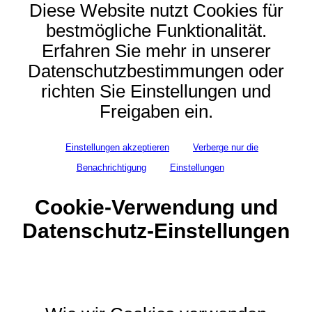
Diese Website nutzt Cookies für
bestmögliche Funktionalität.
Erfahren Sie mehr in unserer
Datenschutzbestimmungen oder
richten Sie Einstellungen und
Freigaben ein.
Einstellungen akzeptieren
Verberge nur die
Benachrichtigung
Einstellungen
Cookie-Verwendung und
Datenschutz-Einstellungen