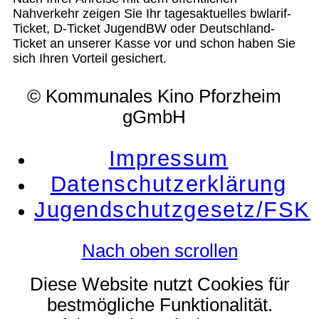
Nahverkehr zeigen Sie Ihr tagesaktuelles bwlarif-
Ticket, D-Ticket JugendBW oder Deutschland-
Ticket an unserer Kasse vor und schon haben Sie
sich Ihren Vorteil gesichert.
© Kommunales Kino Pforzheim
gGmbH
Impressum
Datenschutzerklärung
Jugendschutzgesetz/FSK
Nach oben scrollen
Diese Website nutzt Cookies für
bestmögliche Funktionalität.