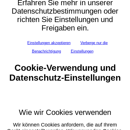
Erfahren Sie mehr in unserer
Datenschutzbestimmungen oder
richten Sie Einstellungen und
Freigaben ein.
Einstellungen akzeptieren
Verberge nur die
Benachrichtigung
Einstellungen
Cookie-Verwendung und
Datenschutz-Einstellungen
Wie wir Cookies verwenden
Wir können Cookies anfordern, die auf Ihrem