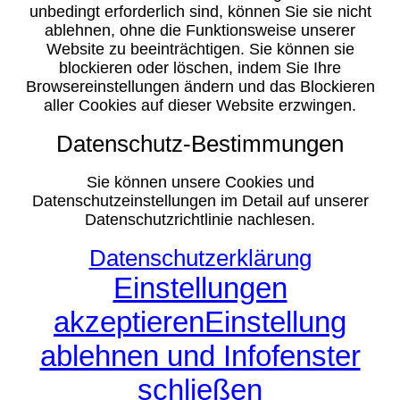
unbedingt erforderlich sind, können Sie sie nicht
ablehnen, ohne die Funktionsweise unserer
Website zu beeinträchtigen. Sie können sie
blockieren oder löschen, indem Sie Ihre
Browsereinstellungen ändern und das Blockieren
aller Cookies auf dieser Website erzwingen.
Datenschutz-Bestimmungen
Sie können unsere Cookies und
Datenschutzeinstellungen im Detail auf unserer
Datenschutzrichtlinie nachlesen.
Datenschutzerklärung
Einstellungen
akzeptieren
Einstellung
ablehnen und Infofenster
schließen