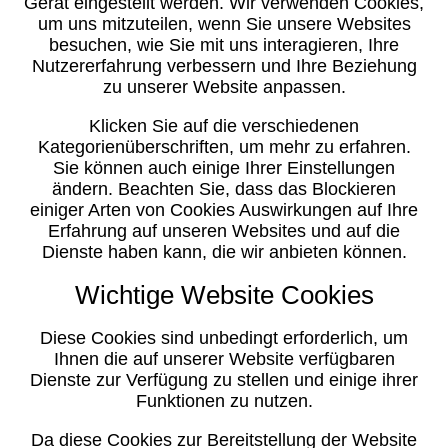
Gerät eingestellt werden. Wir verwenden Cookies,
um uns mitzuteilen, wenn Sie unsere Websites
besuchen, wie Sie mit uns interagieren, Ihre
Nutzererfahrung verbessern und Ihre Beziehung
zu unserer Website anpassen.
Klicken Sie auf die verschiedenen
Kategorienüberschriften, um mehr zu erfahren.
Sie können auch einige Ihrer Einstellungen
ändern. Beachten Sie, dass das Blockieren
einiger Arten von Cookies Auswirkungen auf Ihre
Erfahrung auf unseren Websites und auf die
Dienste haben kann, die wir anbieten können.
Wichtige Website Cookies
Diese Cookies sind unbedingt erforderlich, um
Ihnen die auf unserer Website verfügbaren
Dienste zur Verfügung zu stellen und einige ihrer
Funktionen zu nutzen.
Da diese Cookies zur Bereitstellung der Website