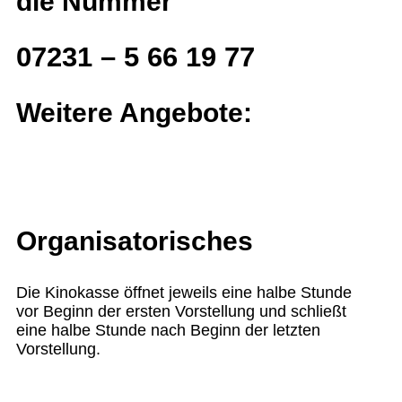
die Nummer
07231 – 5 66 19 77
Weitere Angebote:
Organisatorisches
Die Kinokasse öffnet jeweils eine halbe Stunde
vor Beginn der ersten Vorstellung und schließt
eine halbe Stunde nach Beginn der letzten
Vorstellung.