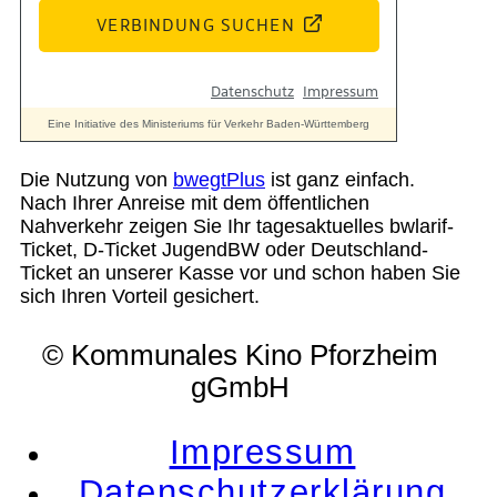
Die Nutzung von
bwegtPlus
ist ganz einfach.
Nach Ihrer Anreise mit dem öffentlichen
Nahverkehr zeigen Sie Ihr tagesaktuelles bwlarif-
Ticket, D-Ticket JugendBW oder Deutschland-
Ticket an unserer Kasse vor und schon haben Sie
sich Ihren Vorteil gesichert.
© Kommunales Kino Pforzheim
gGmbH
Impressum
Datenschutzerklärung