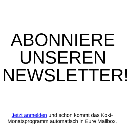
ABONNIERE
UNSEREN
NEWSLETTER!
Jetzt anmelden
und schon kommt das Koki-
Monatsprogramm automatisch in Eure Mailbox.