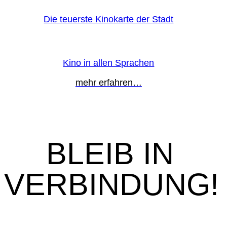
Die teuerste Kinokarte der Stadt
Kino in allen Sprachen
mehr erfahren…
BLEIB IN
VERBINDUNG!