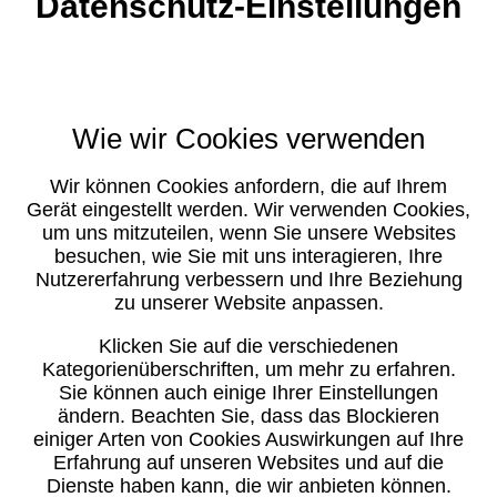
Datenschutz-Einstellungen
Wie wir Cookies verwenden
Wir können Cookies anfordern, die auf Ihrem
Gerät eingestellt werden. Wir verwenden Cookies,
um uns mitzuteilen, wenn Sie unsere Websites
besuchen, wie Sie mit uns interagieren, Ihre
Nutzererfahrung verbessern und Ihre Beziehung
zu unserer Website anpassen.
Klicken Sie auf die verschiedenen
Kategorienüberschriften, um mehr zu erfahren.
Sie können auch einige Ihrer Einstellungen
ändern. Beachten Sie, dass das Blockieren
einiger Arten von Cookies Auswirkungen auf Ihre
Erfahrung auf unseren Websites und auf die
Dienste haben kann, die wir anbieten können.