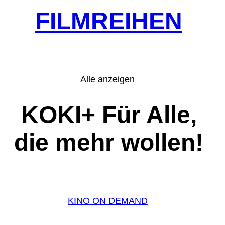
FILMREIHEN
Alle anzeigen
KOKI+ Für Alle,
die mehr wollen!
KINO ON DEMAND