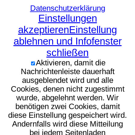
Datenschutzerklärung
Einstellungen
akzeptieren
Einstellung
ablehnen und Infofenster
schließen
Aktivieren, damit die
Nachrichtenleiste dauerhaft
ausgeblendet wird und alle
Cookies, denen nicht zugestimmt
wurde, abgelehnt werden. Wir
benötigen zwei Cookies, damit
diese Einstellung gespeichert wird.
Andernfalls wird diese Mitteilung
bei jedem Seitenladen