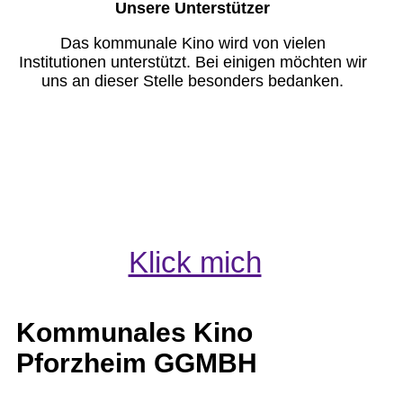
Unsere Unterstützer
Das kommunale Kino wird von vielen
Institutionen unterstützt. Bei einigen möchten wir
uns an dieser Stelle besonders bedanken.
Klick mich
Kommunales Kino
Pforzheim GGMBH