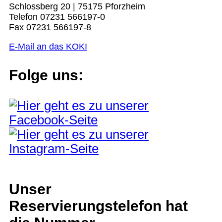
Schlossberg 20 | 75175 Pforzheim
Telefon 07231 566197-0
Fax 07231 566197-8
E-Mail an das KOKI
Folge uns:
Unser
Reservierungstelefon hat