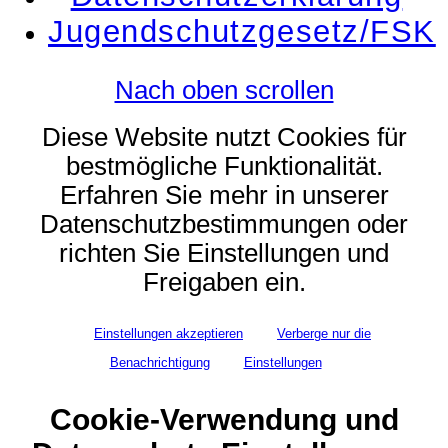
Jugendschutzgesetz/FSK
Nach oben scrollen
Diese Website nutzt Cookies für
bestmögliche Funktionalität.
Erfahren Sie mehr in unserer
Datenschutzbestimmungen oder
richten Sie Einstellungen und
Freigaben ein.
Einstellungen akzeptieren
Verberge nur die
Benachrichtigung
Einstellungen
Cookie-Verwendung und