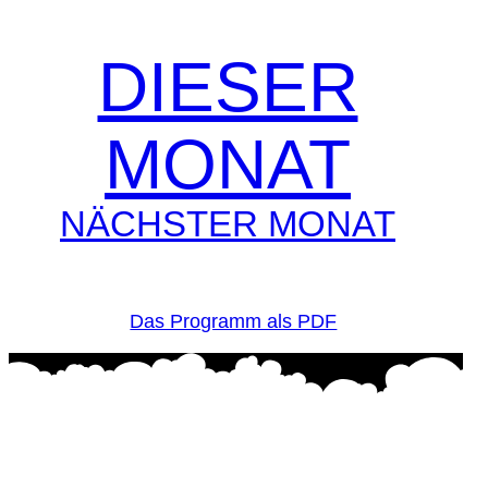
DIESER
MONAT
NÄCHSTER MONAT
Das Programm als PDF