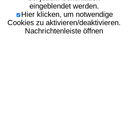
eingeblendet werden.
Hier klicken, um notwendige
Cookies zu aktivieren/deaktivieren.
Nachrichtenleiste öffnen