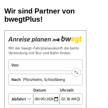
Wir sind Partner von
bwegtPlus!