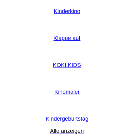
Kinderkino
Klappe auf
KOKI.KIDS
Kinomaler
Kindergeburtstag
Alle anzeigen