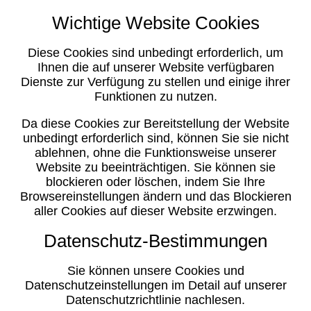
Wichtige Website Cookies
Diese Cookies sind unbedingt erforderlich, um
Ihnen die auf unserer Website verfügbaren
Dienste zur Verfügung zu stellen und einige ihrer
Funktionen zu nutzen.
Da diese Cookies zur Bereitstellung der Website
unbedingt erforderlich sind, können Sie sie nicht
ablehnen, ohne die Funktionsweise unserer
Website zu beeinträchtigen. Sie können sie
blockieren oder löschen, indem Sie Ihre
Browsereinstellungen ändern und das Blockieren
aller Cookies auf dieser Website erzwingen.
Datenschutz-Bestimmungen
Sie können unsere Cookies und
Datenschutzeinstellungen im Detail auf unserer
Datenschutzrichtlinie nachlesen.