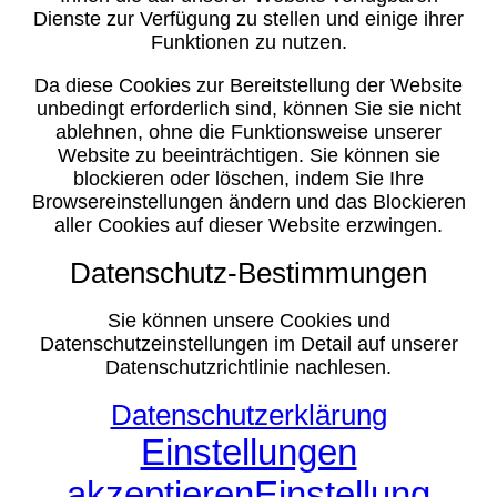
Dienste zur Verfügung zu stellen und einige ihrer
Funktionen zu nutzen.
Da diese Cookies zur Bereitstellung der Website
unbedingt erforderlich sind, können Sie sie nicht
ablehnen, ohne die Funktionsweise unserer
Website zu beeinträchtigen. Sie können sie
blockieren oder löschen, indem Sie Ihre
Browsereinstellungen ändern und das Blockieren
aller Cookies auf dieser Website erzwingen.
Datenschutz-Bestimmungen
Sie können unsere Cookies und
Datenschutzeinstellungen im Detail auf unserer
Datenschutzrichtlinie nachlesen.
Datenschutzerklärung
Einstellungen
akzeptieren
Einstellung