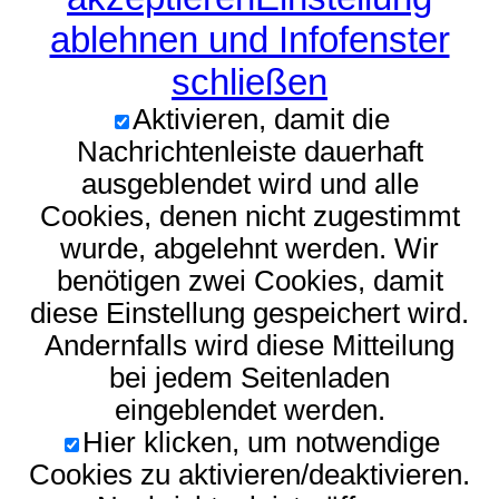
ablehnen und Infofenster
schließen
Aktivieren, damit die
Nachrichtenleiste dauerhaft
ausgeblendet wird und alle
Cookies, denen nicht zugestimmt
wurde, abgelehnt werden. Wir
benötigen zwei Cookies, damit
diese Einstellung gespeichert wird.
Andernfalls wird diese Mitteilung
bei jedem Seitenladen
eingeblendet werden.
Hier klicken, um notwendige
Cookies zu aktivieren/deaktivieren.