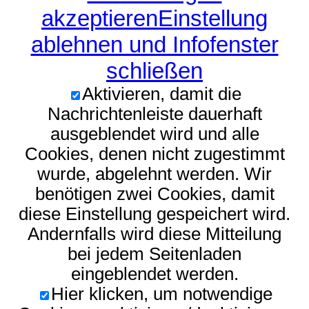
akzeptieren
Einstellung
ablehnen und Infofenster
schließen
Aktivieren, damit die
Nachrichtenleiste dauerhaft
ausgeblendet wird und alle
Cookies, denen nicht zugestimmt
wurde, abgelehnt werden. Wir
benötigen zwei Cookies, damit
diese Einstellung gespeichert wird.
Andernfalls wird diese Mitteilung
bei jedem Seitenladen
eingeblendet werden.
Hier klicken, um notwendige