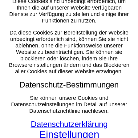
Diese Cookies sind unbedingt erforderlich, um
Ihnen die auf unserer Website verfügbaren
Dienste zur Verfügung zu stellen und einige ihrer
Funktionen zu nutzen.
Da diese Cookies zur Bereitstellung der Website
unbedingt erforderlich sind, können Sie sie nicht
ablehnen, ohne die Funktionsweise unserer
Website zu beeinträchtigen. Sie können sie
blockieren oder löschen, indem Sie Ihre
Browsereinstellungen ändern und das Blockieren
aller Cookies auf dieser Website erzwingen.
Datenschutz-Bestimmungen
Sie können unsere Cookies und
Datenschutzeinstellungen im Detail auf unserer
Datenschutzrichtlinie nachlesen.
Datenschutzerklärung
Einstellungen