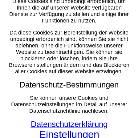
Diese Cookies sind unbedingt erforderlich, um
Ihnen die auf unserer Website verfügbaren
Dienste zur Verfügung zu stellen und einige ihrer
Funktionen zu nutzen.
Da diese Cookies zur Bereitstellung der Website
unbedingt erforderlich sind, können Sie sie nicht
ablehnen, ohne die Funktionsweise unserer
Website zu beeinträchtigen. Sie können sie
blockieren oder löschen, indem Sie Ihre
Browsereinstellungen ändern und das Blockieren
aller Cookies auf dieser Website erzwingen.
Datenschutz-Bestimmungen
Sie können unsere Cookies und
Datenschutzeinstellungen im Detail auf unserer
Datenschutzrichtlinie nachlesen.
Datenschutzerklärung
Einstellungen