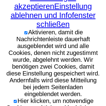
akzeptieren
Einstellung
ablehnen und Infofenster
schließen
Aktivieren, damit die
Nachrichtenleiste dauerhaft
ausgeblendet wird und alle
Cookies, denen nicht zugestimmt
wurde, abgelehnt werden. Wir
benötigen zwei Cookies, damit
diese Einstellung gespeichert wird.
Andernfalls wird diese Mitteilung
bei jedem Seitenladen
eingeblendet werden.
Hier klicken, um notwendige