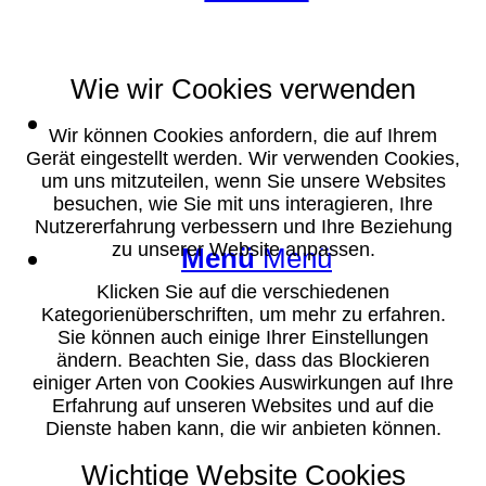
Wie wir Cookies verwenden
Suche
Wir können Cookies anfordern, die auf Ihrem
Gerät eingestellt werden. Wir verwenden Cookies,
um uns mitzuteilen, wenn Sie unsere Websites
besuchen, wie Sie mit uns interagieren, Ihre
Nutzererfahrung verbessern und Ihre Beziehung
zu unserer Website anpassen.
Menü
Menü
Klicken Sie auf die verschiedenen
Kategorienüberschriften, um mehr zu erfahren.
Sie können auch einige Ihrer Einstellungen
ändern. Beachten Sie, dass das Blockieren
einiger Arten von Cookies Auswirkungen auf Ihre
Erfahrung auf unseren Websites und auf die
Dienste haben kann, die wir anbieten können.
Wichtige Website Cookies