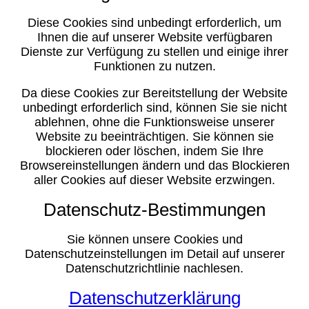
Diese Cookies sind unbedingt erforderlich, um
Ihnen die auf unserer Website verfügbaren
Dienste zur Verfügung zu stellen und einige ihrer
Funktionen zu nutzen.
Da diese Cookies zur Bereitstellung der Website
unbedingt erforderlich sind, können Sie sie nicht
ablehnen, ohne die Funktionsweise unserer
Website zu beeinträchtigen. Sie können sie
blockieren oder löschen, indem Sie Ihre
Browsereinstellungen ändern und das Blockieren
aller Cookies auf dieser Website erzwingen.
Datenschutz-Bestimmungen
Sie können unsere Cookies und
Datenschutzeinstellungen im Detail auf unserer
Datenschutzrichtlinie nachlesen.
Datenschutzerklärung