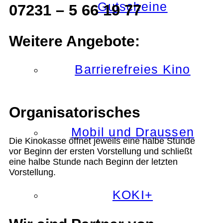
Gutscheine
07231 – 5 66 19 77
Weitere Angebote:
Barrierefreies Kino
Organisatorisches
Mobil und Draussen
Die Kinokasse öffnet jeweils eine halbe Stunde
vor Beginn der ersten Vorstellung und schließt
eine halbe Stunde nach Beginn der letzten
Vorstellung.
KOKI+