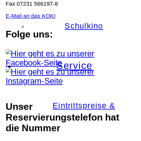
Fax 07231 566197-8
E-Mail an das KOKI
Schulkino
Folge uns:
Service
Eintrittspreise &
Unser
Reservierungstelefon hat
die Nummer