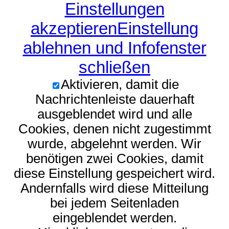
Einstellungen
akzeptieren
Einstellung
ablehnen und Infofenster
schließen
Aktivieren, damit die
Nachrichtenleiste dauerhaft
ausgeblendet wird und alle
Cookies, denen nicht zugestimmt
wurde, abgelehnt werden. Wir
benötigen zwei Cookies, damit
diese Einstellung gespeichert wird.
Andernfalls wird diese Mitteilung
bei jedem Seitenladen
eingeblendet werden.