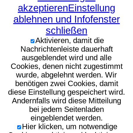
akzeptieren
Einstellung
ablehnen und Infofenster
schließen
Aktivieren, damit die
Nachrichtenleiste dauerhaft
ausgeblendet wird und alle
Cookies, denen nicht zugestimmt
wurde, abgelehnt werden. Wir
benötigen zwei Cookies, damit
diese Einstellung gespeichert wird.
Andernfalls wird diese Mitteilung
bei jedem Seitenladen
eingeblendet werden.
Hier klicken, um notwendige