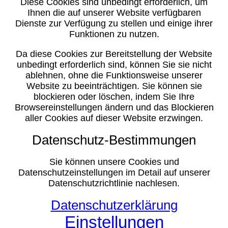
Diese Cookies sind unbedingt erforderlich, um
Ihnen die auf unserer Website verfügbaren
Dienste zur Verfügung zu stellen und einige ihrer
Funktionen zu nutzen.
Da diese Cookies zur Bereitstellung der Website
unbedingt erforderlich sind, können Sie sie nicht
ablehnen, ohne die Funktionsweise unserer
Website zu beeinträchtigen. Sie können sie
blockieren oder löschen, indem Sie Ihre
Browsereinstellungen ändern und das Blockieren
aller Cookies auf dieser Website erzwingen.
Datenschutz-Bestimmungen
Sie können unsere Cookies und
Datenschutzeinstellungen im Detail auf unserer
Datenschutzrichtlinie nachlesen.
Datenschutzerklärung
Einstellungen