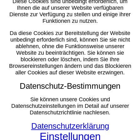
Diese Cookies sind unbedingt erforderlich, um
Ihnen die auf unserer Website verfügbaren
Dienste zur Verfügung zu stellen und einige ihrer
Funktionen zu nutzen.
Da diese Cookies zur Bereitstellung der Website
unbedingt erforderlich sind, können Sie sie nicht
ablehnen, ohne die Funktionsweise unserer
Website zu beeinträchtigen. Sie können sie
blockieren oder löschen, indem Sie Ihre
Browsereinstellungen ändern und das Blockieren
aller Cookies auf dieser Website erzwingen.
Datenschutz-Bestimmungen
Sie können unsere Cookies und
Datenschutzeinstellungen im Detail auf unserer
Datenschutzrichtlinie nachlesen.
Datenschutzerklärung
Einstellungen