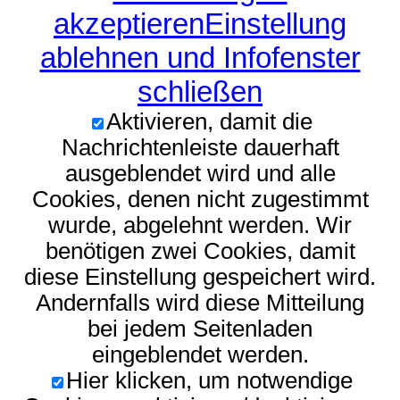
akzeptieren
Einstellung
ablehnen und Infofenster
schließen
Aktivieren, damit die
Nachrichtenleiste dauerhaft
ausgeblendet wird und alle
Cookies, denen nicht zugestimmt
wurde, abgelehnt werden. Wir
benötigen zwei Cookies, damit
diese Einstellung gespeichert wird.
Andernfalls wird diese Mitteilung
bei jedem Seitenladen
eingeblendet werden.
Hier klicken, um notwendige