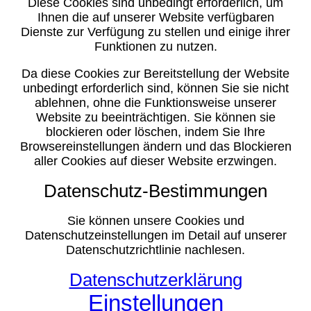
Diese Cookies sind unbedingt erforderlich, um
Ihnen die auf unserer Website verfügbaren
Dienste zur Verfügung zu stellen und einige ihrer
Funktionen zu nutzen.
Da diese Cookies zur Bereitstellung der Website
unbedingt erforderlich sind, können Sie sie nicht
ablehnen, ohne die Funktionsweise unserer
Website zu beeinträchtigen. Sie können sie
blockieren oder löschen, indem Sie Ihre
Browsereinstellungen ändern und das Blockieren
aller Cookies auf dieser Website erzwingen.
Datenschutz-Bestimmungen
Sie können unsere Cookies und
Datenschutzeinstellungen im Detail auf unserer
Datenschutzrichtlinie nachlesen.
Datenschutzerklärung
Einstellungen