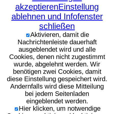
akzeptieren
Einstellung
ablehnen und Infofenster
schließen
Aktivieren, damit die
Nachrichtenleiste dauerhaft
ausgeblendet wird und alle
Cookies, denen nicht zugestimmt
wurde, abgelehnt werden. Wir
benötigen zwei Cookies, damit
diese Einstellung gespeichert wird.
Andernfalls wird diese Mitteilung
bei jedem Seitenladen
eingeblendet werden.
Hier klicken, um notwendige