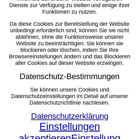
Dienste zur Verfügung zu stellen und einige ihrer
Funktionen zu nutzen.
Da diese Cookies zur Bereitstellung der Website
unbedingt erforderlich sind, können Sie sie nicht
ablehnen, ohne die Funktionsweise unserer
Website zu beeinträchtigen. Sie können sie
blockieren oder löschen, indem Sie Ihre
Browsereinstellungen ändern und das Blockieren
aller Cookies auf dieser Website erzwingen.
Datenschutz-Bestimmungen
Sie können unsere Cookies und
Datenschutzeinstellungen im Detail auf unserer
Datenschutzrichtlinie nachlesen.
Datenschutzerklärung
Einstellungen
akzeptieren
Einstellung