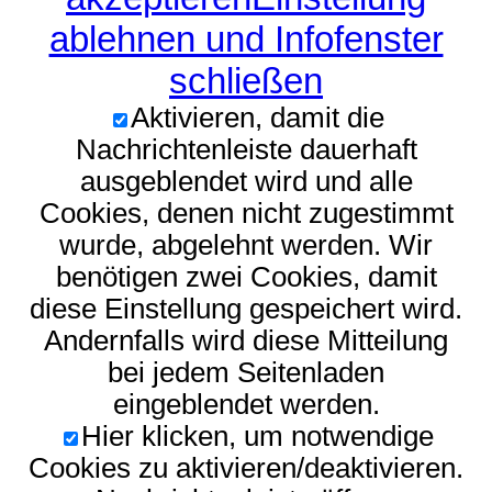
ablehnen und Infofenster
schließen
Aktivieren, damit die
Nachrichtenleiste dauerhaft
ausgeblendet wird und alle
Cookies, denen nicht zugestimmt
wurde, abgelehnt werden. Wir
benötigen zwei Cookies, damit
diese Einstellung gespeichert wird.
Andernfalls wird diese Mitteilung
bei jedem Seitenladen
eingeblendet werden.
Hier klicken, um notwendige
Cookies zu aktivieren/deaktivieren.