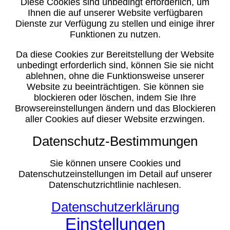
Diese Cookies sind unbedingt erforderlich, um
Ihnen die auf unserer Website verfügbaren
Dienste zur Verfügung zu stellen und einige ihrer
Funktionen zu nutzen.
Da diese Cookies zur Bereitstellung der Website
unbedingt erforderlich sind, können Sie sie nicht
ablehnen, ohne die Funktionsweise unserer
Website zu beeinträchtigen. Sie können sie
blockieren oder löschen, indem Sie Ihre
Browsereinstellungen ändern und das Blockieren
aller Cookies auf dieser Website erzwingen.
Datenschutz-Bestimmungen
Sie können unsere Cookies und
Datenschutzeinstellungen im Detail auf unserer
Datenschutzrichtlinie nachlesen.
Datenschutzerklärung
Einstellungen