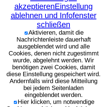
akzeptieren
Einstellung
ablehnen und Infofenster
schließen
Aktivieren, damit die
Nachrichtenleiste dauerhaft
ausgeblendet wird und alle
Cookies, denen nicht zugestimmt
wurde, abgelehnt werden. Wir
benötigen zwei Cookies, damit
diese Einstellung gespeichert wird.
Andernfalls wird diese Mitteilung
bei jedem Seitenladen
eingeblendet werden.
Hier klicken, um notwendige