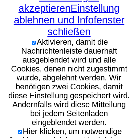
akzeptieren
Einstellung
ablehnen und Infofenster
schließen
Aktivieren, damit die
Nachrichtenleiste dauerhaft
ausgeblendet wird und alle
Cookies, denen nicht zugestimmt
wurde, abgelehnt werden. Wir
benötigen zwei Cookies, damit
diese Einstellung gespeichert wird.
Andernfalls wird diese Mitteilung
bei jedem Seitenladen
eingeblendet werden.
Hier klicken, um notwendige