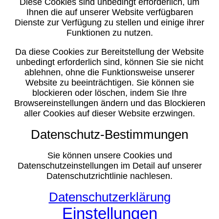
Diese Cookies sind unbedingt erforderlich, um
Ihnen die auf unserer Website verfügbaren
Dienste zur Verfügung zu stellen und einige ihrer
Funktionen zu nutzen.
Da diese Cookies zur Bereitstellung der Website
unbedingt erforderlich sind, können Sie sie nicht
ablehnen, ohne die Funktionsweise unserer
Website zu beeinträchtigen. Sie können sie
blockieren oder löschen, indem Sie Ihre
Browsereinstellungen ändern und das Blockieren
aller Cookies auf dieser Website erzwingen.
Datenschutz-Bestimmungen
Sie können unsere Cookies und
Datenschutzeinstellungen im Detail auf unserer
Datenschutzrichtlinie nachlesen.
Datenschutzerklärung
Einstellungen