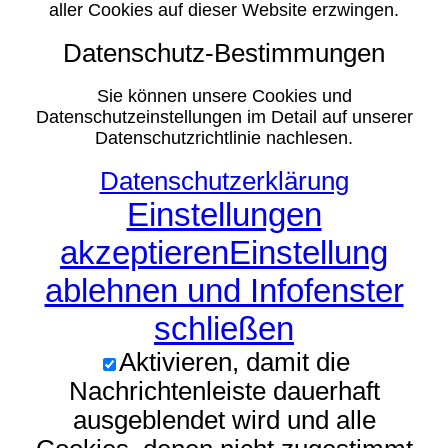
aller Cookies auf dieser Website erzwingen.
Datenschutz-Bestimmungen
Sie können unsere Cookies und
Datenschutzeinstellungen im Detail auf unserer
Datenschutzrichtlinie nachlesen.
Datenschutzerklärung
Einstellungen
akzeptieren
Einstellung
ablehnen und Infofenster
schließen
Aktivieren, damit die
Nachrichtenleiste dauerhaft
ausgeblendet wird und alle