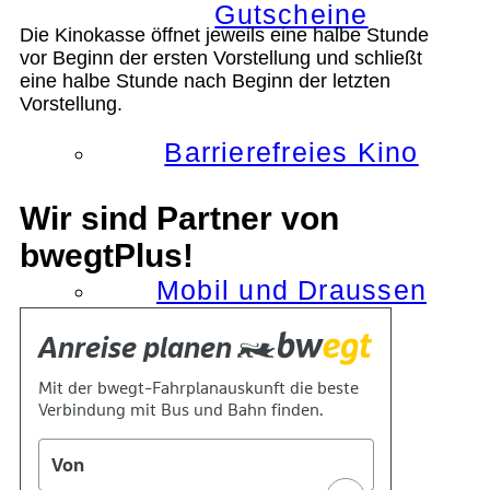
Gutscheine
Die Kinokasse öffnet jeweils eine halbe Stunde
vor Beginn der ersten Vorstellung und schließt
eine halbe Stunde nach Beginn der letzten
Vorstellung.
Barrierefreies Kino
Wir sind Partner von
bwegtPlus!
Mobil und Draussen
KOKI+