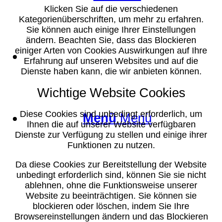
Klicken Sie auf die verschiedenen
Kategorienüberschriften, um mehr zu erfahren.
Sie können auch einige Ihrer Einstellungen
ändern. Beachten Sie, dass das Blockieren
einiger Arten von Cookies Auswirkungen auf Ihre
Suche
Erfahrung auf unseren Websites und auf die
Dienste haben kann, die wir anbieten können.
Wichtige Website Cookies
Diese Cookies sind unbedingt erforderlich, um
Menü
Menü
Ihnen die auf unserer Website verfügbaren
Dienste zur Verfügung zu stellen und einige ihrer
Funktionen zu nutzen.
Da diese Cookies zur Bereitstellung der Website
unbedingt erforderlich sind, können Sie sie nicht
ablehnen, ohne die Funktionsweise unserer
Website zu beeinträchtigen. Sie können sie
blockieren oder löschen, indem Sie Ihre
Browsereinstellungen ändern und das Blockieren