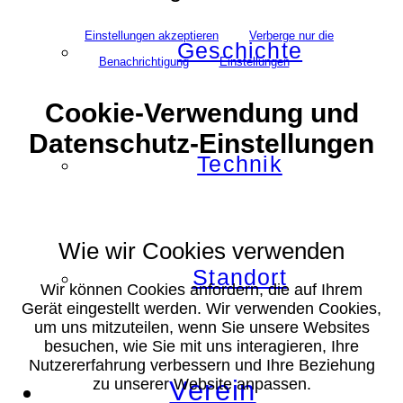
Einstellungen akzeptieren
Verberge nur die
Geschichte
Benachrichtigung
Einstellungen
Cookie-Verwendung und
Datenschutz-Einstellungen
Technik
Wie wir Cookies verwenden
Standort
Wir können Cookies anfordern, die auf Ihrem
Gerät eingestellt werden. Wir verwenden Cookies,
um uns mitzuteilen, wenn Sie unsere Websites
besuchen, wie Sie mit uns interagieren, Ihre
Nutzererfahrung verbessern und Ihre Beziehung
Verein
zu unserer Website anpassen.