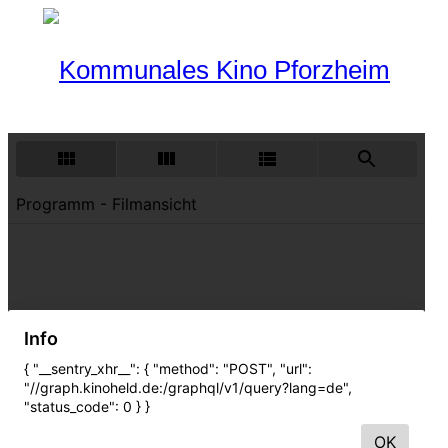
Programm
Aktueller Monat