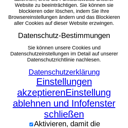
Website zu beeinträchtigen. Sie können sie
blockieren oder löschen, indem Sie Ihre
Browsereinstellungen ändern und das Blockieren
aller Cookies auf dieser Website erzwingen.
Datenschutz-Bestimmungen
Sie können unsere Cookies und
Datenschutzeinstellungen im Detail auf unserer
Datenschutzrichtlinie nachlesen.
Datenschutzerklärung
Einstellungen
akzeptieren
Einstellung
ablehnen und Infofenster
schließen
Aktivieren, damit die