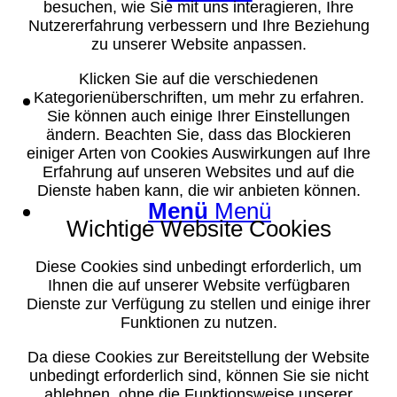
besuchen, wie Sie mit uns interagieren, Ihre
Nutzererfahrung verbessern und Ihre Beziehung
zu unserer Website anpassen.
Klicken Sie auf die verschiedenen
Suche
Kategorienüberschriften, um mehr zu erfahren.
Sie können auch einige Ihrer Einstellungen
ändern. Beachten Sie, dass das Blockieren
einiger Arten von Cookies Auswirkungen auf Ihre
Erfahrung auf unseren Websites und auf die
Dienste haben kann, die wir anbieten können.
Menü
Menü
Wichtige Website Cookies
Diese Cookies sind unbedingt erforderlich, um
Ihnen die auf unserer Website verfügbaren
Dienste zur Verfügung zu stellen und einige ihrer
Funktionen zu nutzen.
Da diese Cookies zur Bereitstellung der Website
unbedingt erforderlich sind, können Sie sie nicht
ablehnen, ohne die Funktionsweise unserer