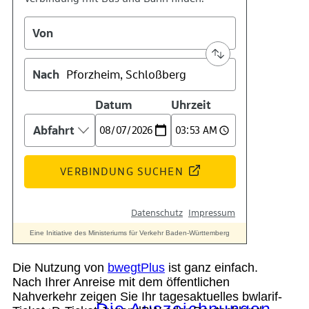
Kontakt
Kino
Das Team
Die Nutzung von
bwegtPlus
ist ganz einfach.
Nach Ihrer Anreise mit dem öffentlichen
Nahverkehr zeigen Sie Ihr tagesaktuelles bwlarif-