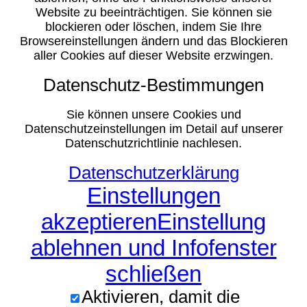
Website zu beeinträchtigen. Sie können sie
blockieren oder löschen, indem Sie Ihre
Browsereinstellungen ändern und das Blockieren
aller Cookies auf dieser Website erzwingen.
Datenschutz-Bestimmungen
Sie können unsere Cookies und
Datenschutzeinstellungen im Detail auf unserer
Datenschutzrichtlinie nachlesen.
Datenschutzerklärung
Einstellungen
akzeptieren
Einstellung
ablehnen und Infofenster
schließen
Aktivieren, damit die