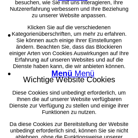
besuchen, wie Sie mit uns interagieren, Ihre
Nutzererfahrung verbessern und Ihre Beziehung
zu unserer Website anpassen.
Klicken Sie auf die verschiedenen
Suche
Kategorienüberschriften, um mehr zu erfahren.
Sie können auch einige Ihrer Einstellungen
ändern. Beachten Sie, dass das Blockieren
einiger Arten von Cookies Auswirkungen auf Ihre
Erfahrung auf unseren Websites und auf die
Dienste haben kann, die wir anbieten können.
Menü
Menü
Wichtige Website Cookies
Diese Cookies sind unbedingt erforderlich, um
Ihnen die auf unserer Website verfügbaren
Dienste zur Verfügung zu stellen und einige ihrer
Funktionen zu nutzen.
Da diese Cookies zur Bereitstellung der Website
unbedingt erforderlich sind, können Sie sie nicht
ablehnen, ohne die Funktionsweise unserer