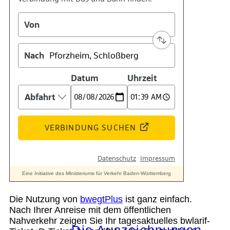
Kontakt
Kino
Das Team
Die Nutzung von
bwegtPlus
ist ganz einfach.
Nach Ihrer Anreise mit dem öffentlichen
Nahverkehr zeigen Sie Ihr tagesaktuelles bwlarif-