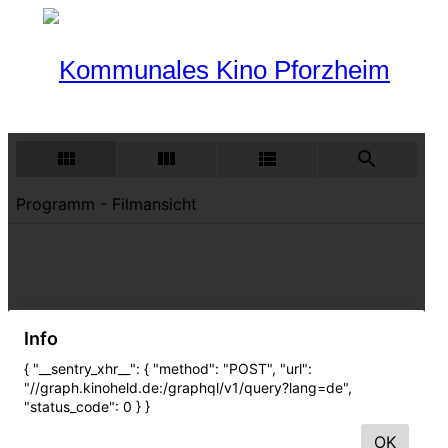
Programm
Aktueller Monat