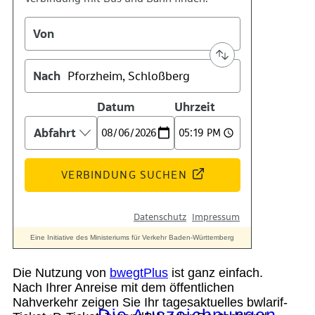
Kontakt
Kino
Das Team
Die Nutzung von
bwegtPlus
ist ganz einfach.
Nach Ihrer Anreise mit dem öffentlichen
Nahverkehr zeigen Sie Ihr tagesaktuelles bwlarif-