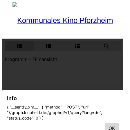
Programm
Aktueller Monat