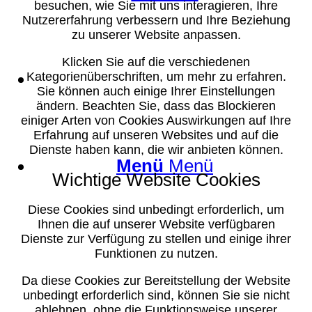
besuchen, wie Sie mit uns interagieren, Ihre
Nutzererfahrung verbessern und Ihre Beziehung
zu unserer Website anpassen.
Klicken Sie auf die verschiedenen
Suche
Kategorienüberschriften, um mehr zu erfahren.
Sie können auch einige Ihrer Einstellungen
ändern. Beachten Sie, dass das Blockieren
einiger Arten von Cookies Auswirkungen auf Ihre
Erfahrung auf unseren Websites und auf die
Dienste haben kann, die wir anbieten können.
Menü
Menü
Wichtige Website Cookies
Diese Cookies sind unbedingt erforderlich, um
Ihnen die auf unserer Website verfügbaren
Dienste zur Verfügung zu stellen und einige ihrer
Funktionen zu nutzen.
Da diese Cookies zur Bereitstellung der Website
unbedingt erforderlich sind, können Sie sie nicht
ablehnen, ohne die Funktionsweise unserer