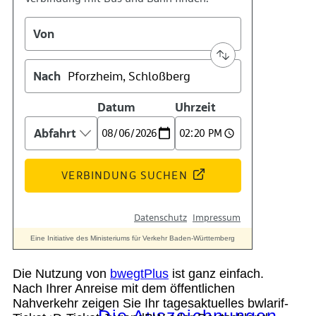
Kontakt
Kino
Das Team
Die Nutzung von
bwegtPlus
ist ganz einfach.
Nach Ihrer Anreise mit dem öffentlichen
Nahverkehr zeigen Sie Ihr tagesaktuelles bwlarif-