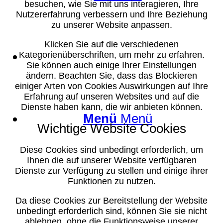
besuchen, wie Sie mit uns interagieren, Ihre
Nutzererfahrung verbessern und Ihre Beziehung
zu unserer Website anpassen.
Klicken Sie auf die verschiedenen
Suche
Kategorienüberschriften, um mehr zu erfahren.
Sie können auch einige Ihrer Einstellungen
ändern. Beachten Sie, dass das Blockieren
einiger Arten von Cookies Auswirkungen auf Ihre
Erfahrung auf unseren Websites und auf die
Dienste haben kann, die wir anbieten können.
Menü
Menü
Wichtige Website Cookies
Diese Cookies sind unbedingt erforderlich, um
Ihnen die auf unserer Website verfügbaren
Dienste zur Verfügung zu stellen und einige ihrer
Funktionen zu nutzen.
Da diese Cookies zur Bereitstellung der Website
unbedingt erforderlich sind, können Sie sie nicht
ablehnen, ohne die Funktionsweise unserer