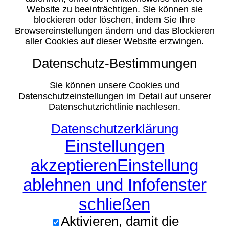
Website zu beeinträchtigen. Sie können sie
blockieren oder löschen, indem Sie Ihre
Browsereinstellungen ändern und das Blockieren
aller Cookies auf dieser Website erzwingen.
Datenschutz-Bestimmungen
Sie können unsere Cookies und
Datenschutzeinstellungen im Detail auf unserer
Datenschutzrichtlinie nachlesen.
Datenschutzerklärung
Einstellungen
akzeptieren
Einstellung
ablehnen und Infofenster
schließen
Aktivieren, damit die