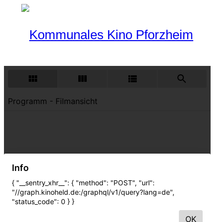
Programm
Aktueller Monat