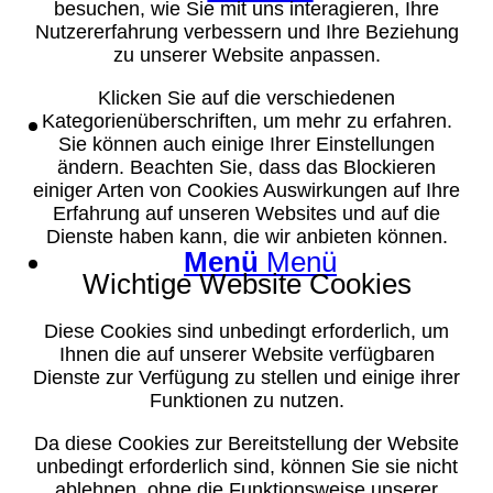
besuchen, wie Sie mit uns interagieren, Ihre
Nutzererfahrung verbessern und Ihre Beziehung
zu unserer Website anpassen.
Klicken Sie auf die verschiedenen
Suche
Kategorienüberschriften, um mehr zu erfahren.
Sie können auch einige Ihrer Einstellungen
ändern. Beachten Sie, dass das Blockieren
einiger Arten von Cookies Auswirkungen auf Ihre
Erfahrung auf unseren Websites und auf die
Dienste haben kann, die wir anbieten können.
Menü
Menü
Wichtige Website Cookies
Diese Cookies sind unbedingt erforderlich, um
Ihnen die auf unserer Website verfügbaren
Dienste zur Verfügung zu stellen und einige ihrer
Funktionen zu nutzen.
Da diese Cookies zur Bereitstellung der Website
unbedingt erforderlich sind, können Sie sie nicht
ablehnen, ohne die Funktionsweise unserer