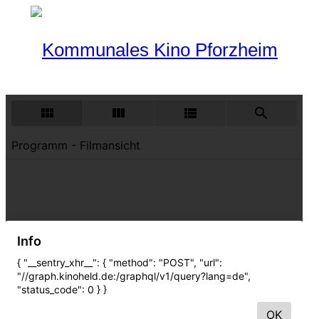
Programm
Aktueller Monat