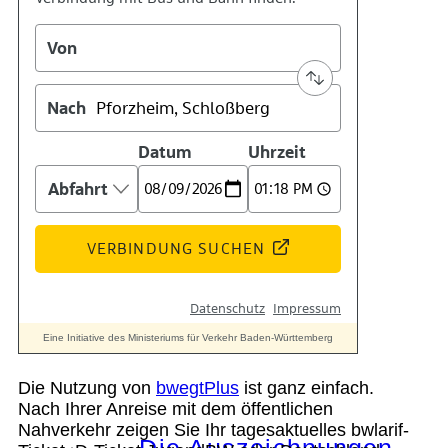
Kontakt
Kino
Das Team
Die Nutzung von
bwegtPlus
ist ganz einfach.
Nach Ihrer Anreise mit dem öffentlichen
Nahverkehr zeigen Sie Ihr tagesaktuelles bwlarif-