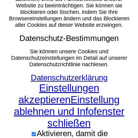
Website zu beeinträchtigen. Sie können sie
blockieren oder löschen, indem Sie Ihre
Browsereinstellungen ändern und das Blockieren
aller Cookies auf dieser Website erzwingen.
Datenschutz-Bestimmungen
Sie können unsere Cookies und
Datenschutzeinstellungen im Detail auf unserer
Datenschutzrichtlinie nachlesen.
Datenschutzerklärung
Einstellungen
akzeptieren
Einstellung
ablehnen und Infofenster
schließen
Aktivieren, damit die