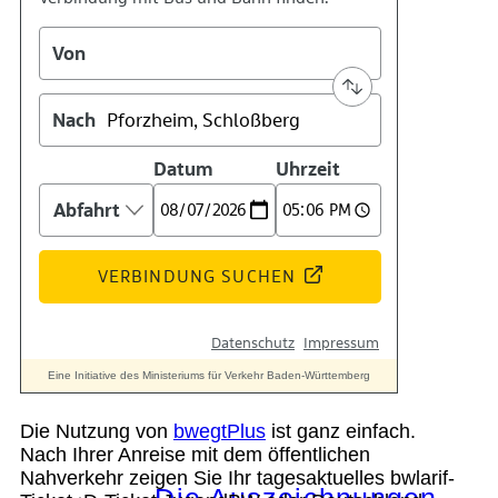
Kontakt
Kino
Das Team
Die Nutzung von
bwegtPlus
ist ganz einfach.
Nach Ihrer Anreise mit dem öffentlichen
Nahverkehr zeigen Sie Ihr tagesaktuelles bwlarif-