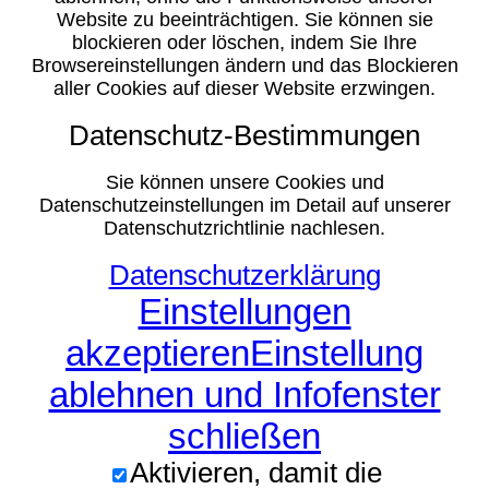
Website zu beeinträchtigen. Sie können sie
blockieren oder löschen, indem Sie Ihre
Browsereinstellungen ändern und das Blockieren
aller Cookies auf dieser Website erzwingen.
Datenschutz-Bestimmungen
Sie können unsere Cookies und
Datenschutzeinstellungen im Detail auf unserer
Datenschutzrichtlinie nachlesen.
Datenschutzerklärung
Einstellungen
akzeptieren
Einstellung
ablehnen und Infofenster
schließen
Aktivieren, damit die