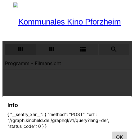
Programm
Aktueller Monat