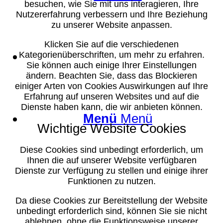
besuchen, wie Sie mit uns interagieren, Ihre
Nutzererfahrung verbessern und Ihre Beziehung
zu unserer Website anpassen.
Klicken Sie auf die verschiedenen
Suche
Kategorienüberschriften, um mehr zu erfahren.
Sie können auch einige Ihrer Einstellungen
ändern. Beachten Sie, dass das Blockieren
einiger Arten von Cookies Auswirkungen auf Ihre
Erfahrung auf unseren Websites und auf die
Dienste haben kann, die wir anbieten können.
Menü
Menü
Wichtige Website Cookies
Diese Cookies sind unbedingt erforderlich, um
Ihnen die auf unserer Website verfügbaren
Dienste zur Verfügung zu stellen und einige ihrer
Funktionen zu nutzen.
Da diese Cookies zur Bereitstellung der Website
unbedingt erforderlich sind, können Sie sie nicht
ablehnen, ohne die Funktionsweise unserer