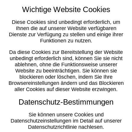
Wichtige Website Cookies
Diese Cookies sind unbedingt erforderlich, um
Ihnen die auf unserer Website verfügbaren
Dienste zur Verfügung zu stellen und einige ihrer
Funktionen zu nutzen.
Da diese Cookies zur Bereitstellung der Website
unbedingt erforderlich sind, können Sie sie nicht
ablehnen, ohne die Funktionsweise unserer
Website zu beeinträchtigen. Sie können sie
blockieren oder löschen, indem Sie Ihre
Browsereinstellungen ändern und das Blockieren
aller Cookies auf dieser Website erzwingen.
Datenschutz-Bestimmungen
Sie können unsere Cookies und
Datenschutzeinstellungen im Detail auf unserer
Datenschutzrichtlinie nachlesen.