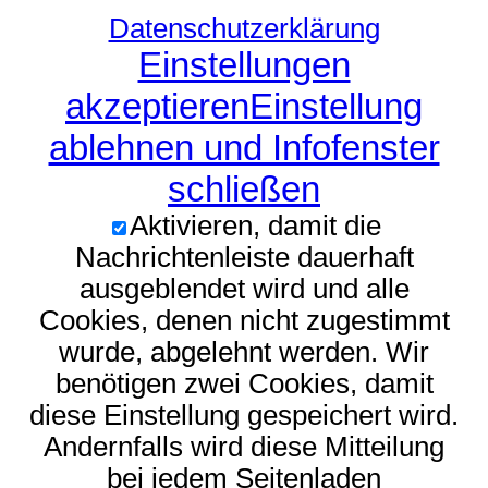
Datenschutzerklärung
Einstellungen
akzeptieren
Einstellung
ablehnen und Infofenster
schließen
Aktivieren, damit die
Nachrichtenleiste dauerhaft
ausgeblendet wird und alle
Cookies, denen nicht zugestimmt
wurde, abgelehnt werden. Wir
benötigen zwei Cookies, damit
diese Einstellung gespeichert wird.
Andernfalls wird diese Mitteilung
bei jedem Seitenladen