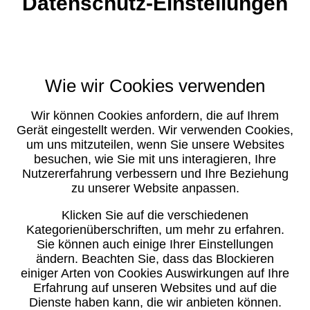
Datenschutz-Einstellungen
Wie wir Cookies verwenden
Wir können Cookies anfordern, die auf Ihrem
Gerät eingestellt werden. Wir verwenden Cookies,
um uns mitzuteilen, wenn Sie unsere Websites
besuchen, wie Sie mit uns interagieren, Ihre
Nutzererfahrung verbessern und Ihre Beziehung
zu unserer Website anpassen.
Klicken Sie auf die verschiedenen
Kategorienüberschriften, um mehr zu erfahren.
Sie können auch einige Ihrer Einstellungen
ändern. Beachten Sie, dass das Blockieren
einiger Arten von Cookies Auswirkungen auf Ihre
Erfahrung auf unseren Websites und auf die
Dienste haben kann, die wir anbieten können.