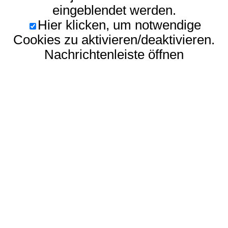
eingeblendet werden.
Hier klicken, um notwendige
Cookies zu aktivieren/deaktivieren.
Nachrichtenleiste öffnen