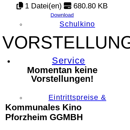
1 Datei(en)
680.80 KB
Download
Schulkino
VORSTELLUN
Service
Momentan keine
Vorstellungen!
Eintrittspreise &
Kommunales Kino
Pforzheim GGMBH