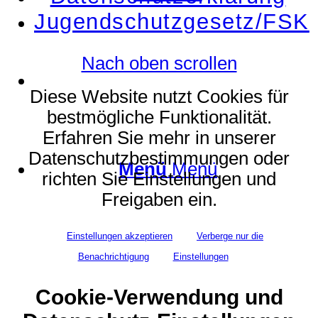
Jugendschutzgesetz/FSK
Nach oben scrollen
Suche
Diese Website nutzt Cookies für
bestmögliche Funktionalität.
Erfahren Sie mehr in unserer
Datenschutzbestimmungen oder
Menü
Menü
richten Sie Einstellungen und
Freigaben ein.
Einstellungen akzeptieren
Verberge nur die
Benachrichtigung
Einstellungen
Cookie-Verwendung und