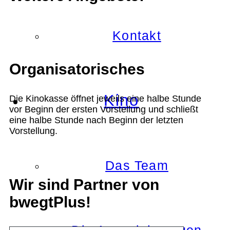
Kontakt
Organisatorisches
Kino
Die Kinokasse öffnet jeweils eine halbe Stunde
vor Beginn der ersten Vorstellung und schließt
eine halbe Stunde nach Beginn der letzten
Vorstellung.
Das Team
Wir sind Partner von
bwegtPlus!