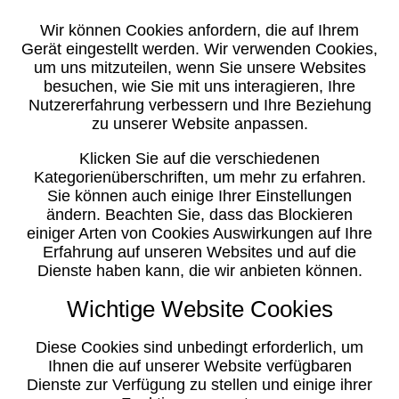
Wir können Cookies anfordern, die auf Ihrem
Gerät eingestellt werden. Wir verwenden Cookies,
um uns mitzuteilen, wenn Sie unsere Websites
besuchen, wie Sie mit uns interagieren, Ihre
Nutzererfahrung verbessern und Ihre Beziehung
zu unserer Website anpassen.
Klicken Sie auf die verschiedenen
Kategorienüberschriften, um mehr zu erfahren.
Sie können auch einige Ihrer Einstellungen
ändern. Beachten Sie, dass das Blockieren
einiger Arten von Cookies Auswirkungen auf Ihre
Erfahrung auf unseren Websites und auf die
Dienste haben kann, die wir anbieten können.
Wichtige Website Cookies
Diese Cookies sind unbedingt erforderlich, um
Ihnen die auf unserer Website verfügbaren
Dienste zur Verfügung zu stellen und einige ihrer