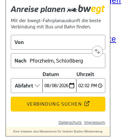
Die Auszeichnungen
Tätigkeitsberichte
Kooperationen
Verbände