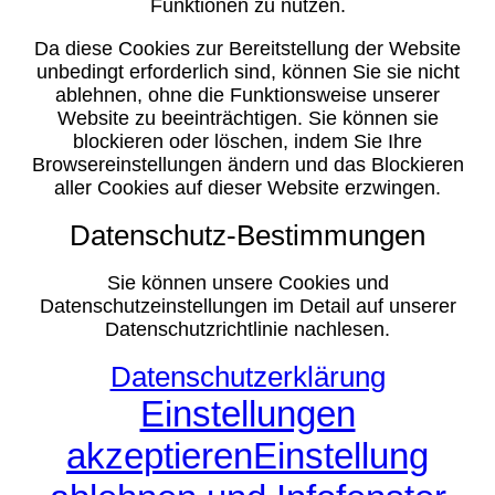
Funktionen zu nutzen.
Da diese Cookies zur Bereitstellung der Website
unbedingt erforderlich sind, können Sie sie nicht
ablehnen, ohne die Funktionsweise unserer
Website zu beeinträchtigen. Sie können sie
blockieren oder löschen, indem Sie Ihre
Browsereinstellungen ändern und das Blockieren
aller Cookies auf dieser Website erzwingen.
Datenschutz-Bestimmungen
Sie können unsere Cookies und
Datenschutzeinstellungen im Detail auf unserer
Datenschutzrichtlinie nachlesen.
Datenschutzerklärung
Einstellungen
akzeptieren
Einstellung