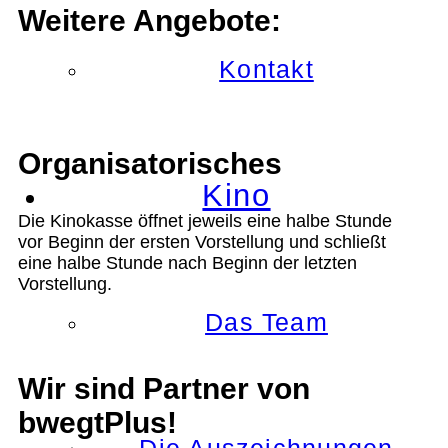
Weitere Angebote:
Kontakt
Organisatorisches
Kino
Die Kinokasse öffnet jeweils eine halbe Stunde
vor Beginn der ersten Vorstellung und schließt
eine halbe Stunde nach Beginn der letzten
Vorstellung.
Das Team
Wir sind Partner von
bwegtPlus!