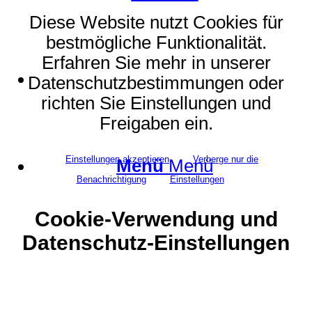
Diese Website nutzt Cookies für
bestmögliche Funktionalität.
Erfahren Sie mehr in unserer
Suche
Datenschutzbestimmungen oder
richten Sie Einstellungen und
Freigaben ein.
Einstellungen akzeptieren
Verberge nur die
Menü
Menü
Benachrichtigung
Einstellungen
Cookie-Verwendung und
Datenschutz-Einstellungen