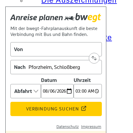
Die Auszeichnungen
Tätigkeitsberichte
Kooperationen
Verbände