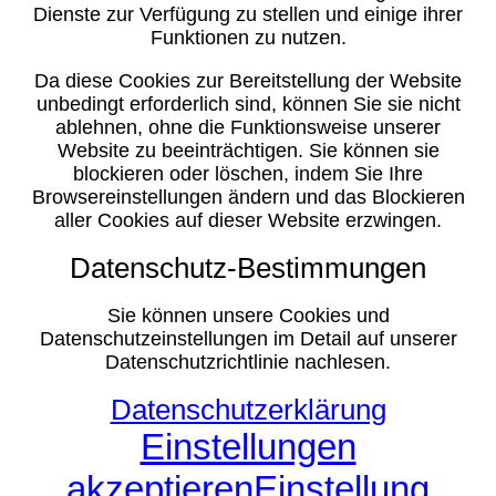
Dienste zur Verfügung zu stellen und einige ihrer
Funktionen zu nutzen.
Da diese Cookies zur Bereitstellung der Website
unbedingt erforderlich sind, können Sie sie nicht
ablehnen, ohne die Funktionsweise unserer
Website zu beeinträchtigen. Sie können sie
blockieren oder löschen, indem Sie Ihre
Browsereinstellungen ändern und das Blockieren
aller Cookies auf dieser Website erzwingen.
Datenschutz-Bestimmungen
Sie können unsere Cookies und
Datenschutzeinstellungen im Detail auf unserer
Datenschutzrichtlinie nachlesen.
Datenschutzerklärung
Einstellungen
akzeptieren
Einstellung