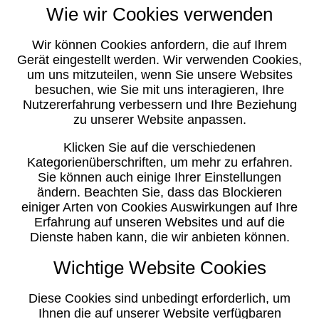
Wie wir Cookies verwenden
Wir können Cookies anfordern, die auf Ihrem
Gerät eingestellt werden. Wir verwenden Cookies,
um uns mitzuteilen, wenn Sie unsere Websites
besuchen, wie Sie mit uns interagieren, Ihre
Nutzererfahrung verbessern und Ihre Beziehung
zu unserer Website anpassen.
Klicken Sie auf die verschiedenen
Kategorienüberschriften, um mehr zu erfahren.
Sie können auch einige Ihrer Einstellungen
ändern. Beachten Sie, dass das Blockieren
einiger Arten von Cookies Auswirkungen auf Ihre
Erfahrung auf unseren Websites und auf die
Dienste haben kann, die wir anbieten können.
Wichtige Website Cookies
Diese Cookies sind unbedingt erforderlich, um
Ihnen die auf unserer Website verfügbaren