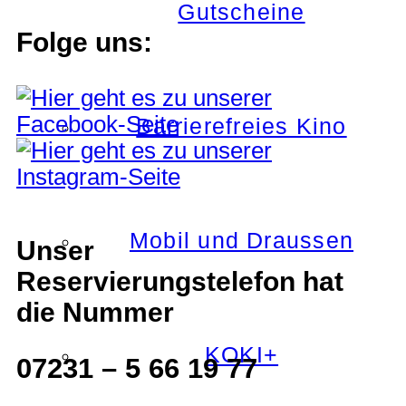
Gutscheine
Folge uns:
Barrierefreies Kino
Mobil und Draussen
Unser
Reservierungstelefon hat
die Nummer
KOKI+
07231 – 5 66 19 77