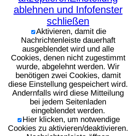
ablehnen und Infofenster
schließen
Aktivieren, damit die
Nachrichtenleiste dauerhaft
ausgeblendet wird und alle
Cookies, denen nicht zugestimmt
wurde, abgelehnt werden. Wir
benötigen zwei Cookies, damit
diese Einstellung gespeichert wird.
Andernfalls wird diese Mitteilung
bei jedem Seitenladen
eingeblendet werden.
Hier klicken, um notwendige
Cookies zu aktivieren/deaktivieren.