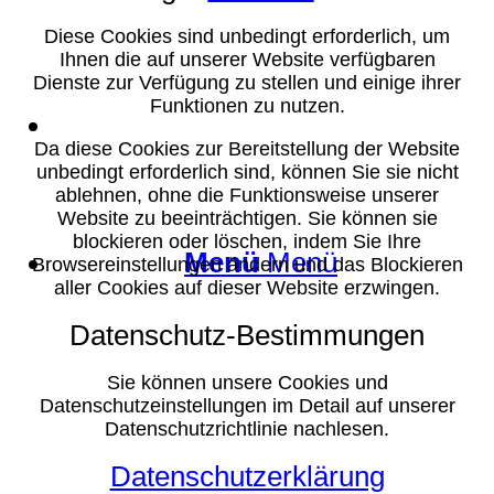
Diese Cookies sind unbedingt erforderlich, um
Ihnen die auf unserer Website verfügbaren
Dienste zur Verfügung zu stellen und einige ihrer
Funktionen zu nutzen.
Suche
Da diese Cookies zur Bereitstellung der Website
unbedingt erforderlich sind, können Sie sie nicht
ablehnen, ohne die Funktionsweise unserer
Website zu beeinträchtigen. Sie können sie
blockieren oder löschen, indem Sie Ihre
Menü
Menü
Browsereinstellungen ändern und das Blockieren
aller Cookies auf dieser Website erzwingen.
Datenschutz-Bestimmungen
Sie können unsere Cookies und
Datenschutzeinstellungen im Detail auf unserer
Datenschutzrichtlinie nachlesen.
Datenschutzerklärung