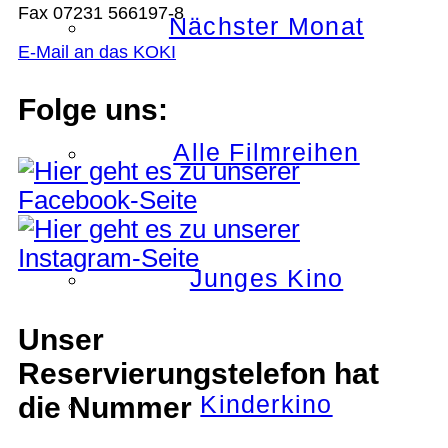
Fax 07231 566197-8
Nächster Monat
E-Mail an das KOKI
Folge uns:
Alle Filmreihen
Junges Kino
Unser
Reservierungstelefon hat
Kinderkino
die Nummer