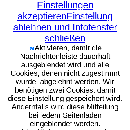
Einstellungen
akzeptieren
Einstellung
ablehnen und Infofenster
schließen
Aktivieren, damit die
Nachrichtenleiste dauerhaft
ausgeblendet wird und alle
Cookies, denen nicht zugestimmt
wurde, abgelehnt werden. Wir
benötigen zwei Cookies, damit
diese Einstellung gespeichert wird.
Andernfalls wird diese Mitteilung
bei jedem Seitenladen
eingeblendet werden.