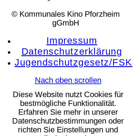
© Kommunales Kino Pforzheim
gGmbH
Impressum
Datenschutzerklärung
Jugendschutzgesetz/FSK
Nach oben scrollen
Diese Website nutzt Cookies für
bestmögliche Funktionalität.
Erfahren Sie mehr in unserer
Datenschutzbestimmungen oder
richten Sie Einstellungen und