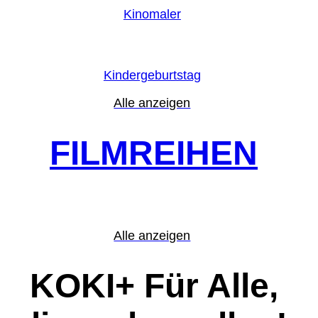
Kinomaler
Kindergeburtstag
Alle anzeigen
FILMREIHEN
Alle anzeigen
KOKI+ Für Alle,