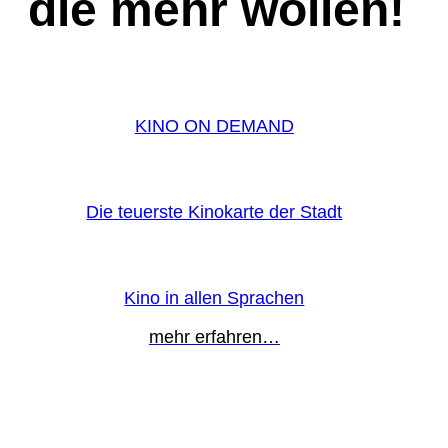
die mehr wollen!
KINO ON DEMAND
Die teuerste Kinokarte der Stadt
Kino in allen Sprachen
mehr erfahren…