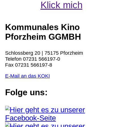
Klick mich
Kommunales Kino
Pforzheim GGMBH
Schlossberg 20 | 75175 Pforzheim
Telefon 07231 566197-0
Fax 07231 566197-8
E-Mail an das KOKI
Folge uns: