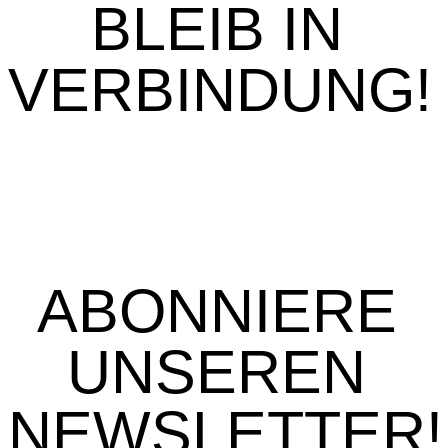
BLEIB IN
VERBINDUNG!
ABONNIERE
UNSEREN
NEWSLETTER!