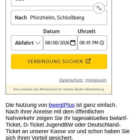
Die Nutzung von
bwegtPlus
ist ganz einfach.
Nach Ihrer Anreise mit dem öffentlichen
Nahverkehr zeigen Sie Ihr tagesaktuelles bwlarif-
Ticket, D-Ticket JugendBW oder Deutschland-
Ticket an unserer Kasse vor und schon haben Sie
sich Ihren Vorteil gesichert.