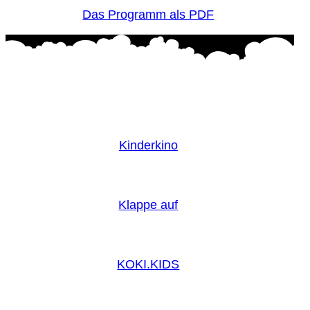
Das Programm als PDF
Kinderkino
Klappe auf
KOKI.KIDS