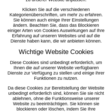
Klicken Sie auf die verschiedenen
Kategorienüberschriften, um mehr zu erfahren.
Sie können auch einige Ihrer Einstellungen
ändern. Beachten Sie, dass das Blockieren
einiger Arten von Cookies Auswirkungen auf Ihre
Erfahrung auf unseren Websites und auf die
Dienste haben kann, die wir anbieten können.
Wichtige Website Cookies
Diese Cookies sind unbedingt erforderlich, um
Ihnen die auf unserer Website verfügbaren
Dienste zur Verfügung zu stellen und einige ihrer
Funktionen zu nutzen.
Da diese Cookies zur Bereitstellung der Website
unbedingt erforderlich sind, können Sie sie nicht
ablehnen, ohne die Funktionsweise unserer
Website zu beeinträchtigen. Sie können sie
blockieren oder löschen, indem Sie Ihre