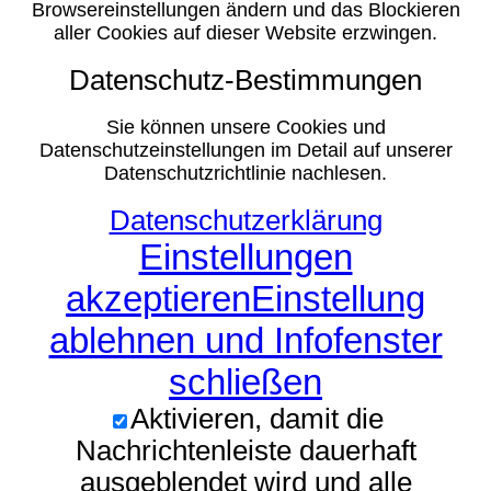
Browsereinstellungen ändern und das Blockieren
aller Cookies auf dieser Website erzwingen.
Datenschutz-Bestimmungen
Sie können unsere Cookies und
Datenschutzeinstellungen im Detail auf unserer
Datenschutzrichtlinie nachlesen.
Datenschutzerklärung
Einstellungen
akzeptieren
Einstellung
ablehnen und Infofenster
schließen
Aktivieren, damit die
Nachrichtenleiste dauerhaft
ausgeblendet wird und alle