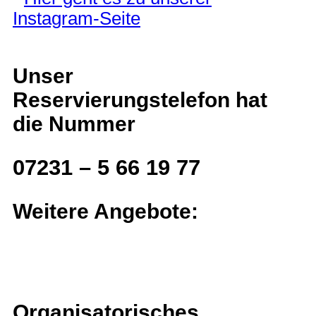
Unser
Reservierungstelefon hat
die Nummer
07231 – 5 66 19 77
Weitere Angebote:
Organisatorisches