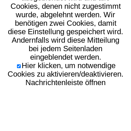
Cookies, denen nicht zugestimmt
wurde, abgelehnt werden. Wir
benötigen zwei Cookies, damit
diese Einstellung gespeichert wird.
Andernfalls wird diese Mitteilung
bei jedem Seitenladen
eingeblendet werden.
Hier klicken, um notwendige
Cookies zu aktivieren/deaktivieren.
Nachrichtenleiste öffnen