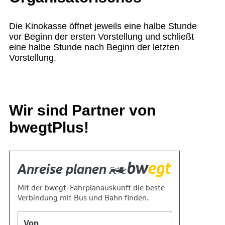
Die Kinokasse öffnet jeweils eine halbe Stunde
vor Beginn der ersten Vorstellung und schließt
eine halbe Stunde nach Beginn der letzten
Vorstellung.
Wir sind Partner von
bwegtPlus!