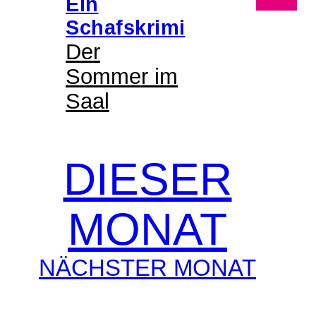
Ein
Schafskrimi
Der
Sommer im
Saal
DIESER
MONAT
NÄCHSTER MONAT