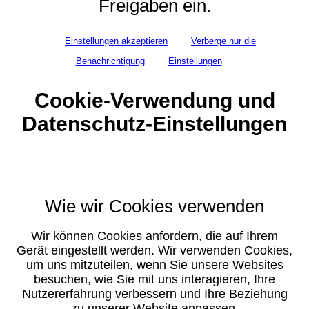
Freigaben ein.
Einstellungen akzeptieren
Verberge nur die
Benachrichtigung
Einstellungen
Cookie-Verwendung und
Datenschutz-Einstellungen
Wie wir Cookies verwenden
Wir können Cookies anfordern, die auf Ihrem
Gerät eingestellt werden. Wir verwenden Cookies,
um uns mitzuteilen, wenn Sie unsere Websites
besuchen, wie Sie mit uns interagieren, Ihre
Nutzererfahrung verbessern und Ihre Beziehung
zu unserer Website anpassen.