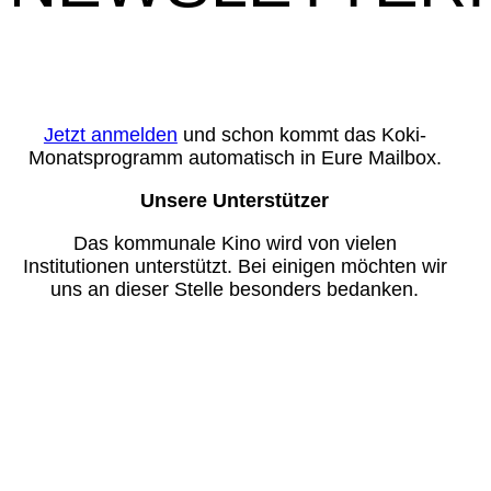
Jetzt anmelden
und schon kommt das Koki-
Monatsprogramm automatisch in Eure Mailbox.
Unsere Unterstützer
Das kommunale Kino wird von vielen
Institutionen unterstützt. Bei einigen möchten wir
uns an dieser Stelle besonders bedanken.