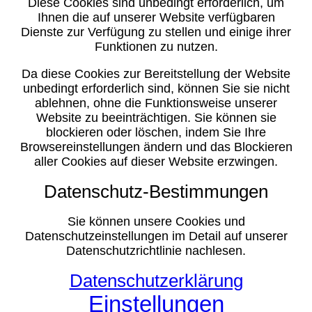
Diese Cookies sind unbedingt erforderlich, um
Ihnen die auf unserer Website verfügbaren
Dienste zur Verfügung zu stellen und einige ihrer
Funktionen zu nutzen.
Da diese Cookies zur Bereitstellung der Website
unbedingt erforderlich sind, können Sie sie nicht
ablehnen, ohne die Funktionsweise unserer
Website zu beeinträchtigen. Sie können sie
blockieren oder löschen, indem Sie Ihre
Browsereinstellungen ändern und das Blockieren
aller Cookies auf dieser Website erzwingen.
Datenschutz-Bestimmungen
Sie können unsere Cookies und
Datenschutzeinstellungen im Detail auf unserer
Datenschutzrichtlinie nachlesen.
Datenschutzerklärung
Einstellungen