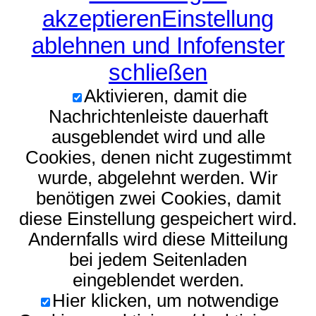
akzeptieren
Einstellung
ablehnen und Infofenster
schließen
Aktivieren, damit die
Nachrichtenleiste dauerhaft
ausgeblendet wird und alle
Cookies, denen nicht zugestimmt
wurde, abgelehnt werden. Wir
benötigen zwei Cookies, damit
diese Einstellung gespeichert wird.
Andernfalls wird diese Mitteilung
bei jedem Seitenladen
eingeblendet werden.
Hier klicken, um notwendige